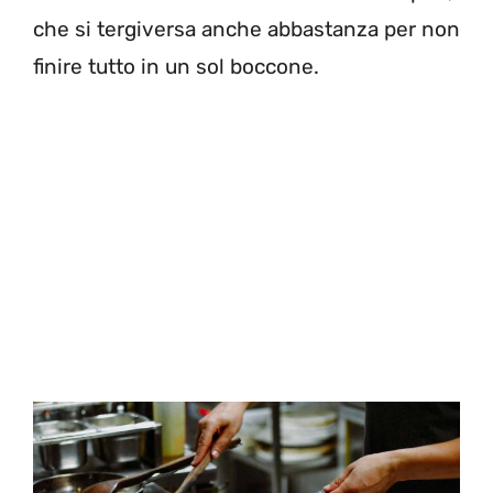
che si tergiversa anche abbastanza per non
finire tutto in un sol boccone.