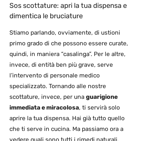
Sos scottature: apri la tua dispensa e
dimentica le bruciature
Stiamo parlando, ovviamente, di ustioni
primo grado di che possono essere curate,
quindi, in maniera “casalinga”. Per le altre,
invece, di entità ben più grave, serve
l’intervento di personale medico
specializzato. Tornando alle nostre
scottature, invece, per una
guarigione
immediata e miracolosa
, ti servirà solo
aprire la tua dispensa. Hai già tutto quello
che ti serve in cucina. Ma passiamo ora a
vedere quali sono tutti i rimedi naturali.