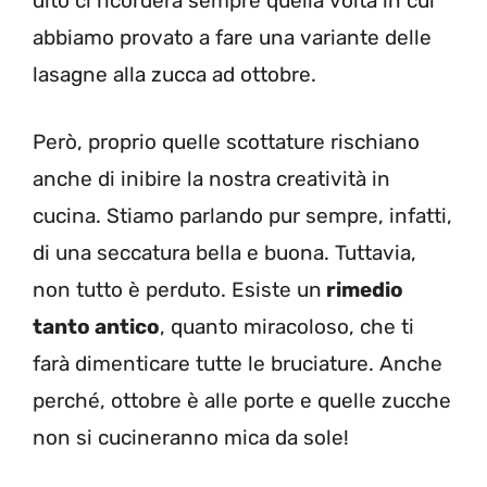
dito ci ricorderà sempre quella volta in cui
abbiamo provato a fare una variante delle
lasagne alla zucca ad ottobre.
Però, proprio quelle scottature rischiano
anche di inibire la nostra creatività in
cucina. Stiamo parlando pur sempre, infatti,
di una seccatura bella e buona. Tuttavia,
non tutto è perduto. Esiste un
rimedio
tanto antico
, quanto miracoloso, che ti
farà dimenticare tutte le bruciature. Anche
perché, ottobre è alle porte e quelle zucche
non si cucineranno mica da sole!