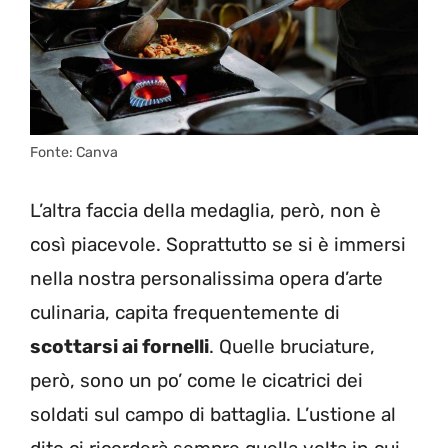
Fonte: Canva
L’altra faccia della medaglia, però, non è
così piacevole. Soprattutto se si è immersi
nella nostra personalissima opera d’arte
culinaria, capita frequentemente di
scottarsi ai fornelli
. Quelle bruciature,
però, sono un po’ come le cicatrici dei
soldati sul campo di battaglia. L’ustione al