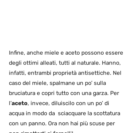
Infine, anche miele e aceto possono essere
degli ottimi alleati, tutti al naturale. Hanno,
infatti, entrambi proprietà antisettiche. Nel
caso del miele, spalmane un po’ sulla
bruciatura e copri tutto con una garza. Per
l’
aceto
, invece, diluiscilo con un po’ di
acqua in modo da sciacquare la scottatura
con un panno. Ora non hai più scuse per