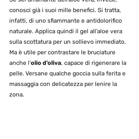
conosci già i suoi mille benefici. Si tratta,
infatti, di uno sfiammante e antidolorifico
naturale. Applica quindi il gel all’aloe vera
sulla scottatura per un sollievo immediato.
Ma è utile per contrastare le bruciature
anche l’
olio d’oliva
, capace di rigenerare la
pelle. Versane qualche goccia sulla ferita e
massaggia con delicatezza per lenire la
zona.