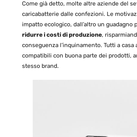
Come già detto, molte altre aziende del se
caricabatterie dalle confezioni. Le motivaz
impatto ecologico, dall’altro un guadagno pe
ridurre i costi di produzione
, risparmiand
conseguenza l’inquinamento. Tutti a casa a
compatibili con buona parte dei prodotti, a
stesso brand.