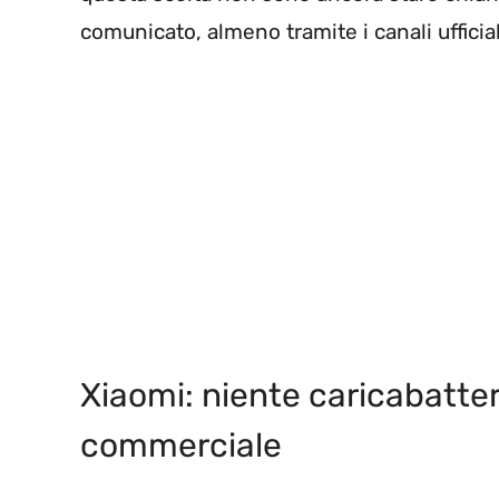
comunicato, almeno tramite i canali ufficial
Xiaomi: niente caricabatter
commerciale