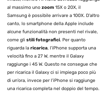
al massimo uno
zoom
15X o 20X, il
Samsung è possibile arrivare a 100X. D’altro
canto, lo smartphone della Apple include
alcune funzionalità non presenti nel rivale,
come gli
stili fotografici
. Per quanto
riguarda la
ricarica
, l’iPhone supporta una
velocità fino a 27 W, mentre il Galaxy
raggiunge i 45 W. Questo ne consegue che
per ricarica il Galaxy ci si impiega poco più
di un’ora, invece per l’iPhone si raggiunge
una ricarica completa nel doppio del tempo.