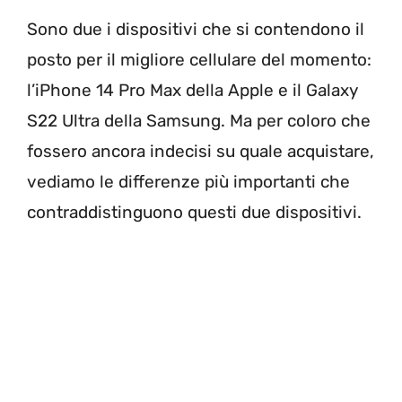
Sono due i dispositivi che si contendono il
posto per il migliore cellulare del momento:
l’iPhone 14 Pro Max della Apple e il Galaxy
S22 Ultra della Samsung. Ma per coloro che
fossero ancora indecisi su quale acquistare,
vediamo le differenze più importanti che
contraddistinguono questi due dispositivi.