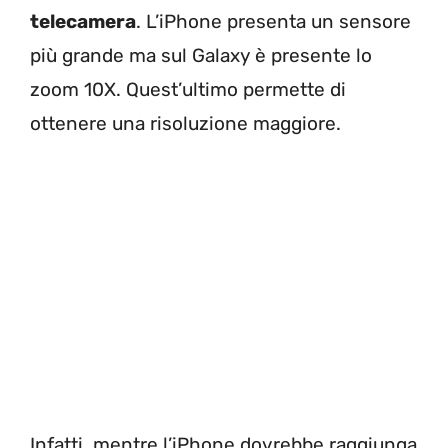
telecamera
. L’iPhone presenta un sensore
più grande ma sul Galaxy è presente lo
zoom 10X. Quest’ultimo permette di
ottenere una risoluzione maggiore.
Infatti, mentre l’iPhone dovrebbe raggiunga