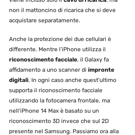
non il mattoncino di ricarica che si deve
acquistare separatamente.
Anche la protezione dei due cellulari è
differente. Mentre l’iPhone utilizza il
riconoscimento facciale
, il Galaxy fa
affidamento a uno scanner di
impronte
digitali
. In ogni caso anche quest’ultimo
supporta il riconoscimento facciale
utilizzando la fotocamera frontale, ma
nell’iPhone 14 Max è basato su un
riconoscimento 3D invece che sul 2D
presente nel Samsung. Passiamo ora alla