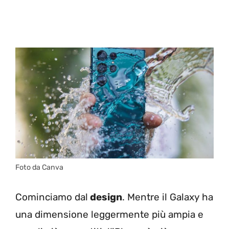
Foto da Canva
Cominciamo dal
design
. Mentre il Galaxy ha
una dimensione leggermente più ampia e