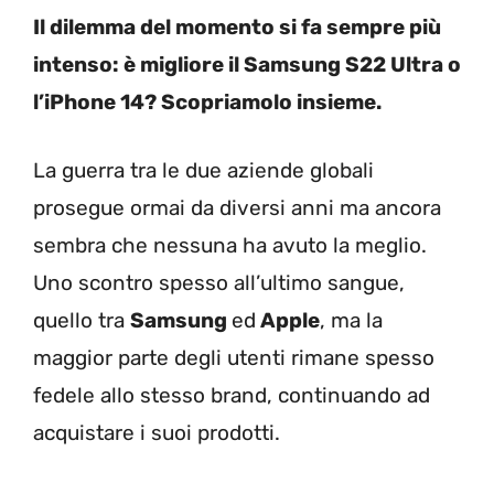
Il dilemma del momento si fa sempre più
intenso: è migliore il Samsung S22 Ultra o
l’iPhone 14? Scopriamolo insieme.
La guerra tra le due aziende globali
prosegue ormai da diversi anni ma ancora
sembra che nessuna ha avuto la meglio.
Uno scontro spesso all’ultimo sangue,
quello tra
Samsung
ed
Apple
, ma la
maggior parte degli utenti rimane spesso
fedele allo stesso brand, continuando ad
acquistare i suoi prodotti.