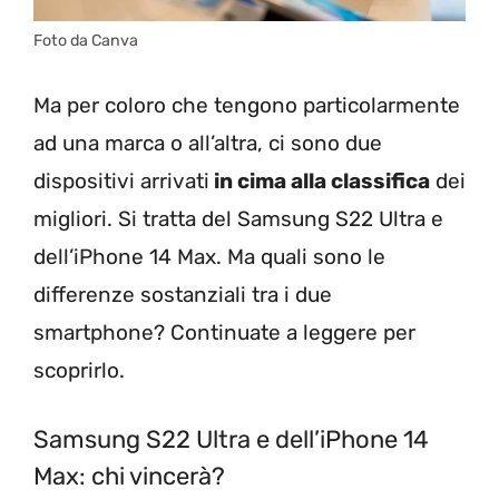
Foto da Canva
Ma per coloro che tengono particolarmente
ad una marca o all’altra, ci sono due
dispositivi arrivati
in cima alla classifica
dei
migliori. Si tratta del Samsung S22 Ultra e
dell’iPhone 14 Max. Ma quali sono le
differenze sostanziali tra i due
smartphone? Continuate a leggere per
scoprirlo.
Samsung S22 Ultra e dell’iPhone 14
Max: chi vincerà?