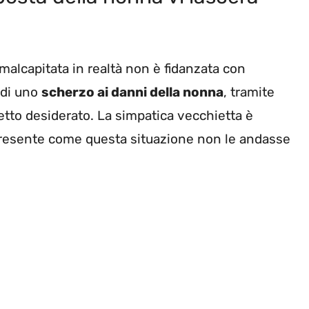
malcapitata in realtà non è fidanzata con
o di uno
scherzo ai danni della nonna
, tramite
etto desiderato. La simpatica vecchietta è
 presente come questa situazione non le andasse