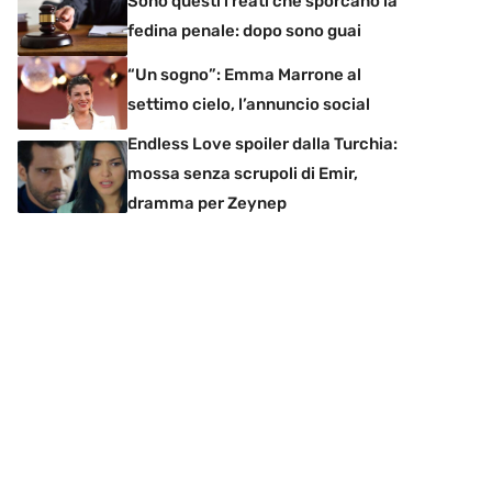
Sono questi i reati che sporcano la
fedina penale: dopo sono guai
“Un sogno”: Emma Marrone al
settimo cielo, l’annuncio social
Endless Love spoiler dalla Turchia:
mossa senza scrupoli di Emir,
dramma per Zeynep