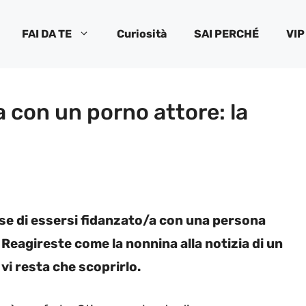
FAI DA TE
Curiosità
SAI PERCHÉ
VIP
 con un porno attore: la
sse di essersi fidanzato/a con una persona
 Reagireste come la nonnina alla notizia di un
vi resta che scoprirlo.