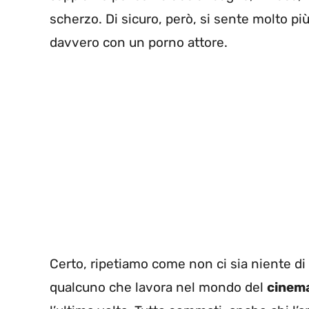
scherzo. Di sicuro, però, si sente molto più
davvero con un porno attore.
Certo, ripetiamo come non ci sia niente di
qualcuno che lavora nel mondo del
cinema