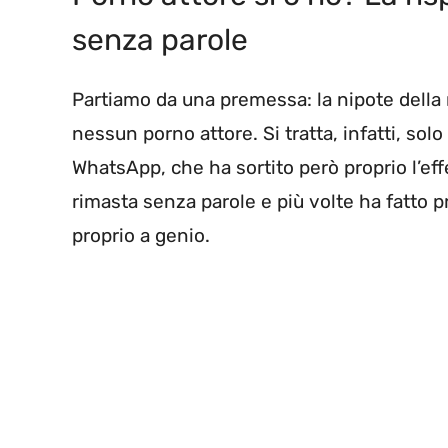
senza parole
Partiamo da una premessa: la nipote della 
nessun porno attore. Si tratta, infatti, sol
WhatsApp, che ha sortito però proprio l’eff
rimasta senza parole e più volte ha fatto
proprio a genio.