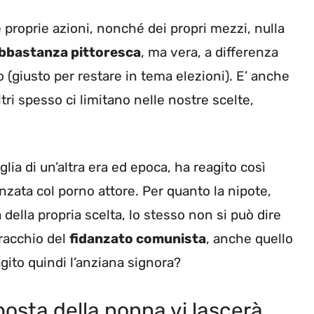
 proprie azioni, nonché dei propri mezzi, nulla
abbastanza pittoresca
, ma vera, a differenza
no (giusto per restare in tema elezioni). E’ anche
ltri spesso ci limitano nelle nostre scelte,
glia di un’altra era ed epoca, ha reagito così
nzata col porno attore. Per quanto la nipote,
 della propria scelta, lo stesso non si può dire
racchio del
fidanzato comunista
, anche quello
gito quindi l’anziana signora?
posta della nonna vi lascerà