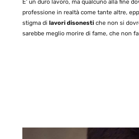
E’ un duro lavoro, ma qualcuno alla fine do
professione in realtà come tante altre, ep
stigma di
lavori disonesti
che non si dovr
sarebbe meglio morire di fame, che non far