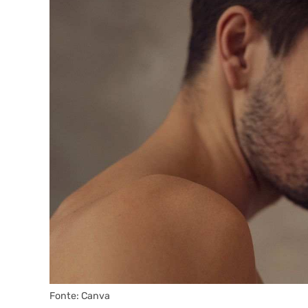
Fonte: Canva