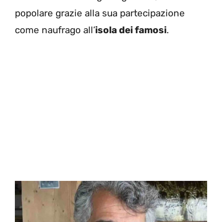
popolare grazie alla sua partecipazione
come naufrago all’
isola dei famosi
.