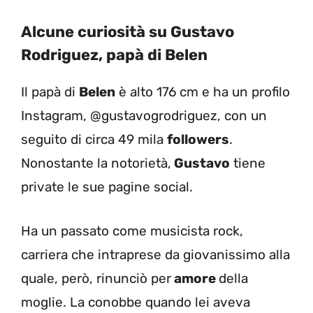
Alcune curiosità su Gustavo
Rodriguez, papà di Belen
Il papà di
Belen
è alto 176 cm e ha un profilo
Instagram, @gustavogrodriguez, con un
seguito di circa 49 mila
followers
.
Nonostante la notorietà,
Gustavo
tiene
private le sue pagine social.
Ha un passato come musicista rock,
carriera che intraprese da giovanissimo alla
quale, però, rinunciò per
amore
della
moglie. La conobbe quando lei aveva