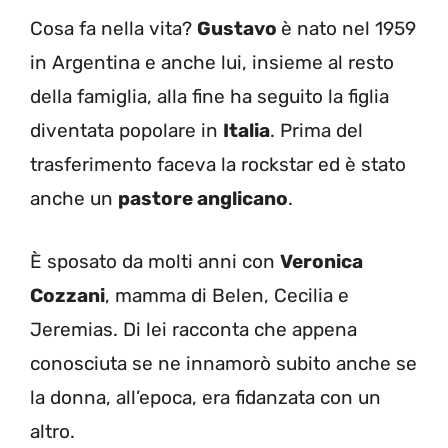
Cosa fa nella vita?
Gustavo
è nato nel 1959
in Argentina e anche lui, insieme al resto
della famiglia, alla fine ha seguito la figlia
diventata popolare in
Italia
. Prima del
trasferimento faceva la rockstar ed è stato
anche un
pastore anglicano
.
È sposato da molti anni con
Veronica
Cozzani
, mamma di Belen, Cecilia e
Jeremias. Di lei racconta che appena
conosciuta se ne innamorò subito anche se
la donna, all’epoca, era fidanzata con un
altro.