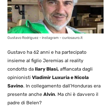
Gustavo Rodriguez – instagram – curiosauro.it
Gustavo ha 62 anni e ha partecipato
insieme al figlio Jeremias al reality
condotto da
Ilary Blasi,
affiancata dagli
opinionisti
Vladimir Luxuria e Nicola
Savino
. In collegamento dall’Honduras era
presente anche
Alvin
. Ma chi è davvero il
padre di Belen?