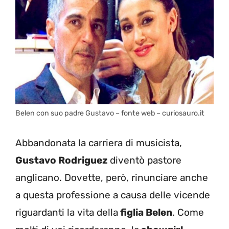
Belen con suo padre Gustavo – fonte web – curiosauro.it
Abbandonata la carriera di musicista,
Gustavo Rodriguez
diventò pastore
anglicano. Dovette, però, rinunciare anche
a questa professione a causa delle vicende
riguardanti la vita della
figlia Belen
. Come