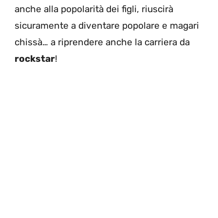
anche alla popolarità dei figli, riuscirà
sicuramente a diventare popolare e magari
chissà… a riprendere anche la carriera da
rockstar
!