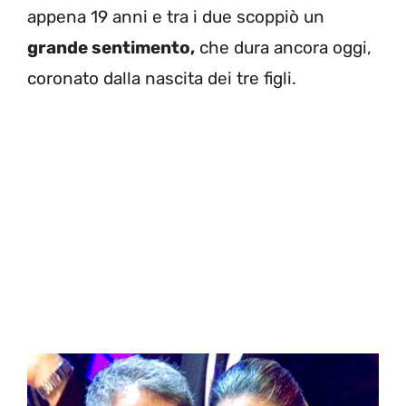
appena 19 anni e tra i due scoppiò un
grande sentimento,
che dura ancora oggi,
coronato dalla nascita dei tre figli.