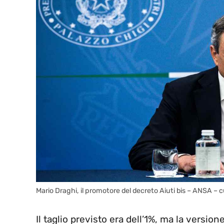
Mario Draghi, il promotore del decreto Aiuti bis – ANSA – c
Il taglio previsto era dell’1%, ma la version