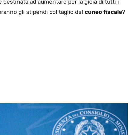
 destinata ad aumentare per la gioia di tutti i
ranno gli stipendi col taglio del
cuneo fiscale
?