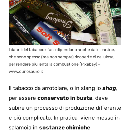
I danni del tabacco sfuso dipendono anche dalle cartine,
che sono spesso (ma non sempre) ricoperte di cellulosa,
per rendere più lenta la combustione (Pixabay) –
www.curiosauro.it
Il tabacco da arrotolare, o in slang lo
shag
,
per essere
conservato in busta
, deve
subire un processo di produzione differente
e più complicato. In pratica, viene messo in
salamoia in
sostanze chimiche