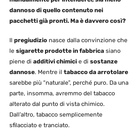
dannoso di quello contenuto nei
pacchetti già pronti. Ma è davvero così?
Il
pregiudizio
nasce dalla convinzione che
le
sigarette prodotte in fabbrica
siano
piene di
additivi chimici
e di
sostanze
dannose
. Mentre il
tabacco da arrotolare
sarebbe più “naturale”, perché puro. Da una
parte, insomma, avremmo del tabacco
alterato dal punto di vista chimico.
Dall’altro, tabacco semplicemente
sfilacciato e tranciato.