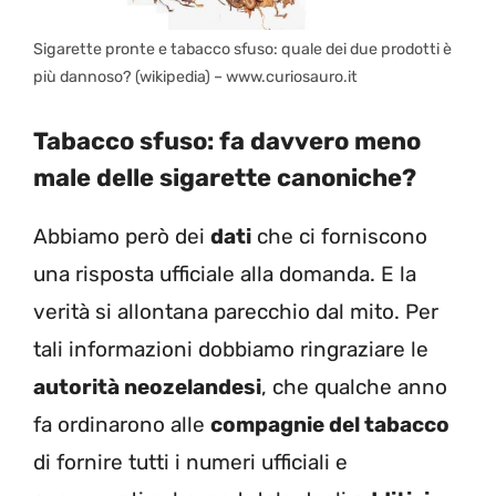
Sigarette pronte e tabacco sfuso: quale dei due prodotti è
più dannoso? (wikipedia) – www.curiosauro.it
Tabacco sfuso: fa davvero meno
male delle sigarette canoniche?
Abbiamo però dei
dati
che ci forniscono
una risposta ufficiale alla domanda. E la
verità si allontana parecchio dal mito. Per
tali informazioni dobbiamo ringraziare le
autorità neozelandesi
, che qualche anno
fa ordinarono alle
compagnie del tabacco
di fornire tutti i numeri ufficiali e