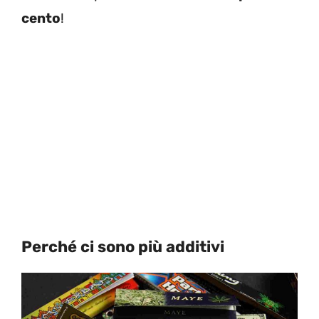
cento
!
Perché ci sono più additivi