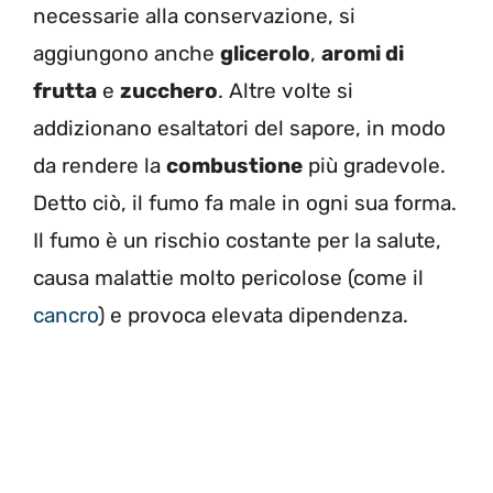
necessarie alla conservazione, si
aggiungono anche
glicerolo
,
aromi di
frutta
e
zucchero
. Altre volte si
addizionano esaltatori del sapore, in modo
da rendere la
combustione
più gradevole.
Detto ciò, il fumo fa male in ogni sua forma.
Il fumo è un rischio costante per la salute,
causa malattie molto pericolose (come il
cancro
) e provoca elevata dipendenza.