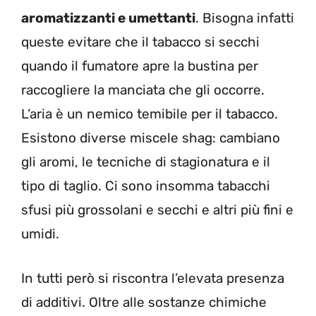
aromatizzanti e umettanti
. Bisogna infatti
queste evitare che il tabacco si secchi
quando il fumatore apre la bustina per
raccogliere la manciata che gli occorre.
L’aria è un nemico temibile per il tabacco.
Esistono diverse miscele shag: cambiano
gli aromi, le tecniche di stagionatura e il
tipo di taglio. Ci sono insomma tabacchi
sfusi più grossolani e secchi e altri più fini e
umidi.
In tutti però si riscontra l’elevata presenza
di additivi. Oltre alle sostanze chimiche