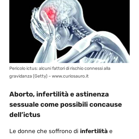
Pericolo ictus: alcuni fattori di rischio connessi alla
gravidanza (Getty) – www.curiosauro.it
Aborto, infertilità e astinenza
sessuale come possibili concause
dell’ictus
Le donne che soffrono di
infertilità
e