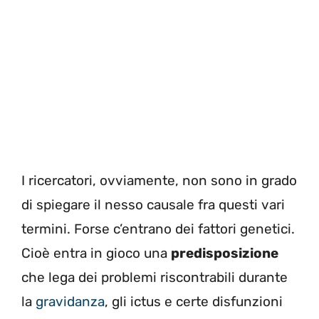
I ricercatori, ovviamente, non sono in grado
di spiegare il nesso causale fra questi vari
termini. Forse c’entrano dei fattori genetici.
Cioè entra in gioco una
predisposizione
che lega dei problemi riscontrabili durante
la
gravidanza
, gli ictus e certe disfunzioni