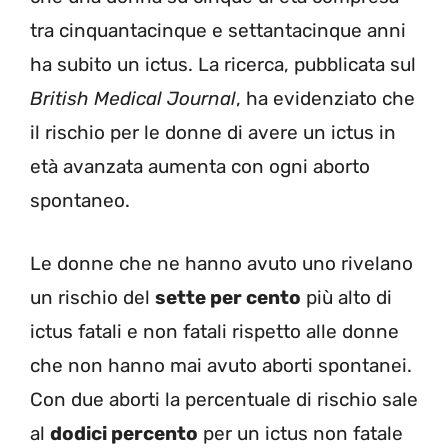
tra cinquantacinque e settantacinque anni
ha subito un ictus. La ricerca, pubblicata sul
British Medical Journal
, ha evidenziato che
il rischio per le donne di avere un ictus in
età avanzata aumenta con ogni aborto
spontaneo.
Le donne che ne hanno avuto uno rivelano
un rischio del
sette per cento
più alto di
ictus fatali e non fatali rispetto alle donne
che non hanno mai avuto aborti spontanei.
Con due aborti la percentuale di rischio sale
al
dodici percento
per un ictus non fatale