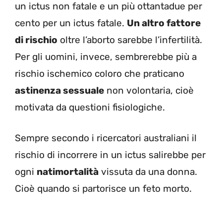
un ictus non fatale e un più ottantadue per
cento per un ictus fatale.
Un altro fattore
di rischio
oltre l’aborto sarebbe l’infertilità.
Per gli uomini, invece, sembrerebbe più a
rischio ischemico coloro che praticano
astinenza sessuale
non volontaria, cioè
motivata da questioni fisiologiche.
Sempre secondo i ricercatori australiani il
rischio di incorrere in un ictus salirebbe per
ogni
natimortalità
vissuta da una donna.
Cioè quando si partorisce un feto morto.