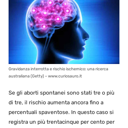
Gravidanza interrotta e rischio ischemico: una ricerca
australiana (Getty) – www.curiosauro.it
Se gli aborti spontanei sono stati tre o più
di tre, il rischio aumenta ancora fino a
percentuali spaventose. In questo caso si
registra un più trentacinque per cento per