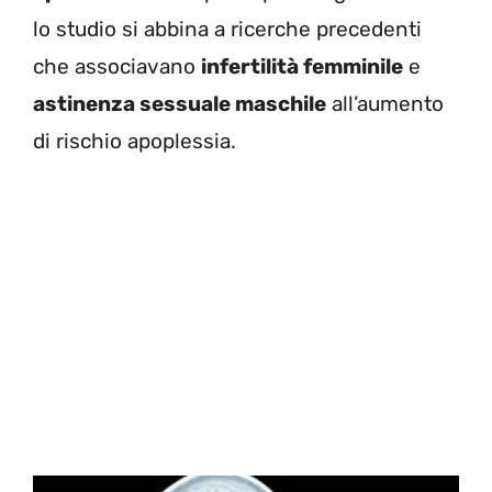
lo studio si abbina a ricerche precedenti
che associavano
infertilità femminile
e
astinenza sessuale maschile
all’aumento
di rischio apoplessia.