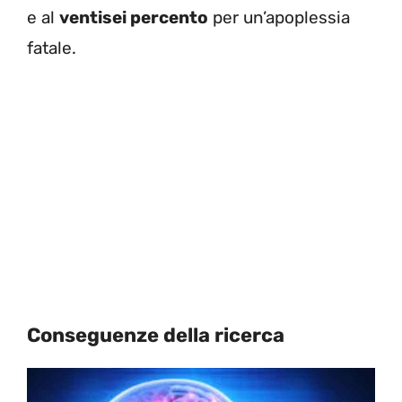
e al
ventisei percento
per un’apoplessia
fatale.
Conseguenze della ricerca