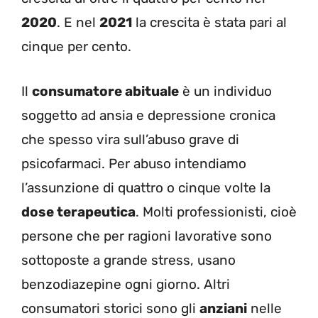
2020
. E nel
2021
la crescita è stata pari al
cinque per cento.
Il
consumatore abituale
è un individuo
soggetto ad ansia e depressione cronica
che spesso vira sull’abuso grave di
psicofarmaci. Per abuso intendiamo
l’assunzione di quattro o cinque volte la
dose terapeutica
. Molti professionisti, cioè
persone che per ragioni lavorative sono
sottoposte a grande stress, usano
benzodiazepine ogni giorno. Altri
consumatori storici sono gli
anziani
nelle