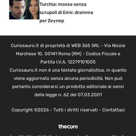
Turchia: mossa senza
scrupoli di Emir, dramma
per Zeynep
Curiosauro.it di proprietà di WEB 365 SRL - Via Nicola
Marchese 10, 00141 Roma (RM) - Codice Fiscale e
Partita I.V.A. 12279101005
Curiosauro.it non è una testata giornalistica, in quanto
viene aggiornato senza alcuna periodicità. Non può
pertanto considerarsi un prodotto editoriale ai sensi
della legge n. 62 del 07.03.2001
Copyright ©2026 - Tutti i diritti riservati -
Contattaci