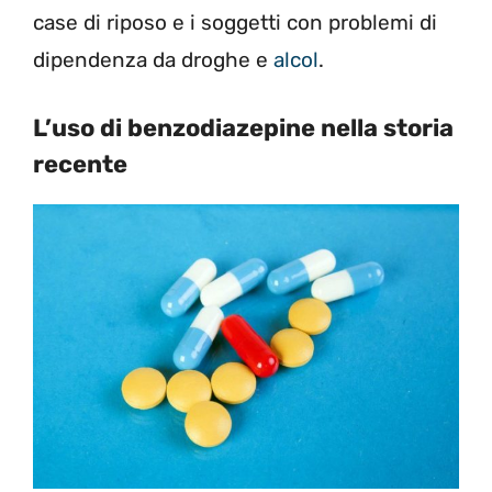
case di riposo e i soggetti con problemi di
dipendenza da droghe e
alcol
.
L’uso di benzodiazepine nella storia
recente