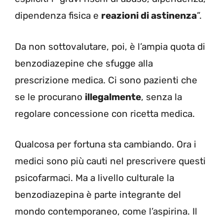
dipendenza fisica e
reazioni di astinenza
”.
Da non sottovalutare, poi, è l’ampia quota di
benzodiazepine che sfugge alla
prescrizione medica. Ci sono pazienti che
se le procurano
illegalmente
, senza la
regolare concessione con ricetta medica.
Qualcosa per fortuna sta cambiando. Ora i
medici sono più cauti nel prescrivere questi
psicofarmaci. Ma a livello culturale la
benzodiazepina è parte integrante del
mondo contemporaneo, come l’aspirina. Il