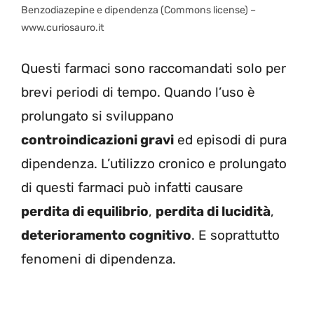
Benzodiazepine e dipendenza (Commons license) –
www.curiosauro.it
Questi farmaci sono raccomandati solo per
brevi periodi di tempo. Quando l’uso è
prolungato si sviluppano
controindicazioni gravi
ed episodi di pura
dipendenza. L’utilizzo cronico e prolungato
di questi farmaci può infatti causare
perdita di equilibrio
,
perdita di lucidità
,
deterioramento cognitivo
. E soprattutto
fenomeni di dipendenza.