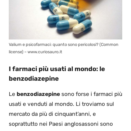
Valium e psicofarmaci: quanto sono pericolosi? (Common
license) – www.curiosauro.it
I farmaci più usati al mondo: le
benzodiazepine
Le
benzodiazepine
sono forse i farmaci più
usati e venduti al mondo. Li troviamo sul
mercato da più di cinquant’anni, e
soprattutto nei Paesi anglosassoni sono