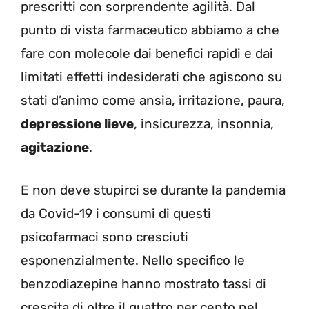
prescritti con sorprendente agilità. Dal
punto di vista farmaceutico abbiamo a che
fare con molecole dai benefici rapidi e dai
limitati effetti indesiderati che agiscono su
stati d’animo come ansia, irritazione, paura,
depressione lieve
, insicurezza, insonnia,
agitazione
.
E non deve stupirci se durante la pandemia
da Covid-19 i consumi di questi
psicofarmaci sono cresciuti
esponenzialmente. Nello specifico le
benzodiazepine hanno mostrato tassi di
crescita di oltre il quattro per cento nel