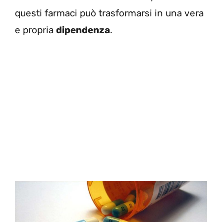
questi farmaci può trasformarsi in una vera
e propria
dipendenza
.