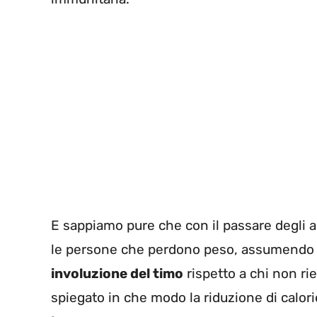
E sappiamo pure che con il passare degli ann
le persone che perdono peso, assumendo
involuzione del timo
rispetto a chi non ri
spiegato in che modo la riduzione di calori