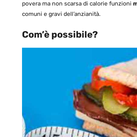
povera ma non scarsa di calorie funzioni
m
comuni e gravi dell’anzianità.
Com’è possibile?