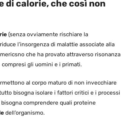
 di calorie, che così non
rie
(senza ovviamente rischiare la
riduce l’insorgenza di malattie associate alla
mericsno che ha provato attraverso risonanza
 compresi gli uomini e i primati.
rmettono al corpo maturo di non invecchiare
 bisogna isolare i fattori critici e i processi
poi bisogna comprendere quali proteine
le
dell’organismo.