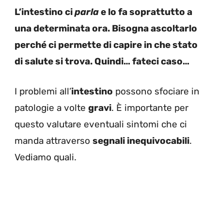
L’intestino ci
parla
e lo fa soprattutto a
una determinata ora. Bisogna ascoltarlo
perché ci permette di capire in che stato
di salute si trova. Quindi… fateci caso…
I problemi all’
intestino
possono sfociare in
patologie a volte
gravi
. È importante per
questo valutare eventuali sintomi che ci
manda attraverso
segnali inequivocabili
.
Vediamo quali.