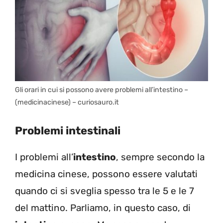
Gli orari in cui si possono avere problemi all’intestino –
(medicinacinese) – curiosauro.it
Problemi intestinali
I problemi all’
intestino
, sempre secondo la
medicina cinese, possono essere valutati
quando ci si sveglia spesso tra le 5 e le 7
del mattino. Parliamo, in questo caso, di