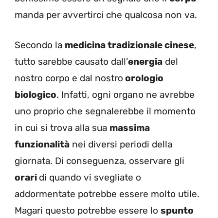
manda per avvertirci che qualcosa non va.
Secondo la
medicina tradizionale cinese
,
tutto sarebbe causato dall’
energia
del
nostro corpo e dal nostro
orologio
biologico
. Infatti, ogni organo ne avrebbe
uno proprio che segnalerebbe il momento
in cui si trova alla sua
massima
funzionalità
nei diversi periodi della
giornata. Di conseguenza, osservare gli
orari
di quando vi svegliate o
addormentate potrebbe essere molto utile.
Magari questo potrebbe essere lo
spunto