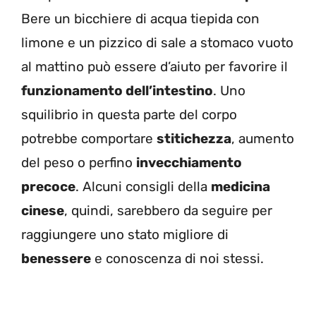
Bere un bicchiere di acqua tiepida con
limone e un pizzico di sale a stomaco vuoto
al mattino può essere d’aiuto per favorire il
funzionamento dell’intestino
. Uno
squilibrio in questa parte del corpo
potrebbe comportare
stitichezza
, aumento
del peso o perfino
invecchiamento
precoce
. Alcuni consigli della
medicina
cinese
, quindi, sarebbero da seguire per
raggiungere uno stato migliore di
benessere
e conoscenza di noi stessi.