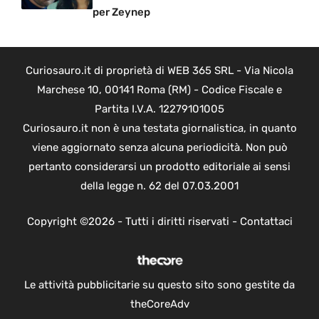
per Zeynep
Curiosauro.it di proprietà di WEB 365 SRL - Via Nicola
Marchese 10, 00141 Roma (RM) - Codice Fiscale e
Partita I.V.A. 12279101005
Curiosauro.it non è una testata giornalistica, in quanto
viene aggiornato senza alcuna periodicità. Non può
pertanto considerarsi un prodotto editoriale ai sensi
della legge n. 62 del 07.03.2001
Copyright ©2026 - Tutti i diritti riservati -
Contattaci
Le attività pubblicitarie su questo sito sono gestite da
theCoreAdv