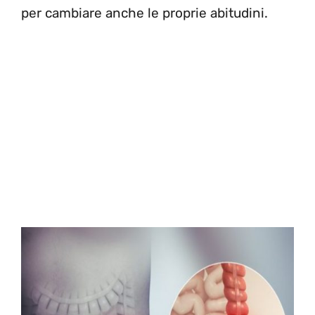
per cambiare anche le proprie abitudini.