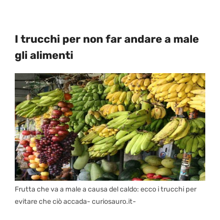
I trucchi per non far andare a male
gli alimenti
Frutta che va a male a causa del caldo: ecco i trucchi per
evitare che ciò accada- curiosauro.it-