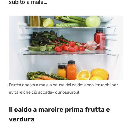
subito a male…
Frutta che va a male a causa del caldo: ecco i trucchi per
evitare che ciò accada- curiosauro.it
Il caldo a marcire prima frutta e
verdura