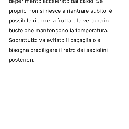
deperimento accelerato dal caldo. Se
proprio non si riesce a rientrare subito, è
possibile riporre la frutta e la verdura in
buste che mantengono la temperatura.
Soprattutto va evitato il bagagliaio e
bisogna prediligere il retro dei sediolini
posteriori.