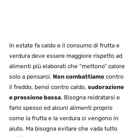
In estate fa caldo e il consumo di frutta e
verdura deve essere maggiore rispetto ad
alimenti più elaborati che “mettono” calore
solo a pensarci.
Non combattiamo
contro
il freddo, bensì contro caldo,
sudorazione
e pressione bassa
. Bisogna reidratarsi e
farlo spesso ed alcuni alimenti proprio
come la frutta e la verdura ci vengono in
aiuto. Ma bisogna evitare che vada tutto