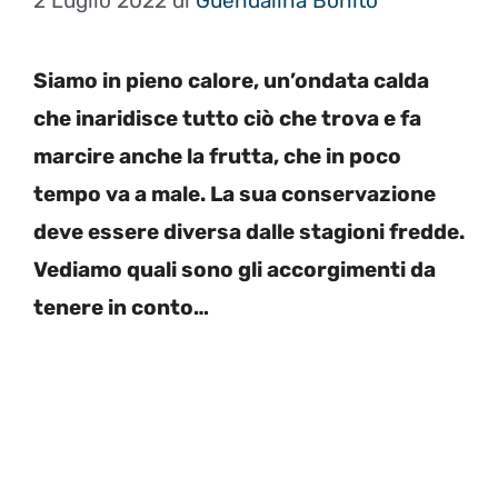
2 Luglio 2022
di
Guendalina Bonito
Siamo in pieno calore, un’ondata calda
che inaridisce tutto ciò che trova e fa
marcire anche la frutta, che in poco
tempo va a male. La sua conservazione
deve essere diversa dalle stagioni fredde.
Vediamo quali sono gli accorgimenti da
tenere in conto…