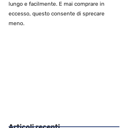
lungo e facilmente. E mai comprare in
eccesso, questo consente di sprecare
meno.
Articoli recenti