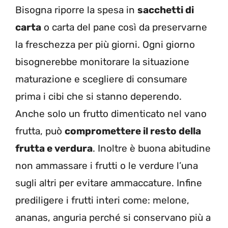
Bisogna riporre la spesa in
sacchetti di
carta
o carta del pane così da preservarne
la freschezza per più giorni. Ogni giorno
bisognerebbe monitorare la situazione
maturazione e scegliere di consumare
prima i cibi che si stanno deperendo.
Anche solo un frutto dimenticato nel vano
frutta, può
compromettere il resto della
frutta e verdura
. Inoltre è buona abitudine
non ammassare i frutti o le verdure l’una
sugli altri per evitare ammaccature. Infine
prediligere i frutti interi come: melone,
ananas, anguria perché si conservano più a