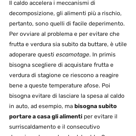
Il caldo accelera i meccanismi di
decomposizione, gli alimenti più a rischio,
pertanto, sono quelli di facile deperimento.
Per ovviare al problema e per evitare che
frutta e verdura sia subito da buttare, è utile
adoperare questi
escamotage
. In primis
bisogna scegliere di acquistare frutta e
verdura di stagione ce riescono a reagire
bene a queste temperature afose. Poi
bisogna evitare di lasciare la spesa al caldo
in auto, ad esempio, ma
bisogna subito
portare a casa gli alimenti
per evitare il
surriscaldamento e il consecutivo