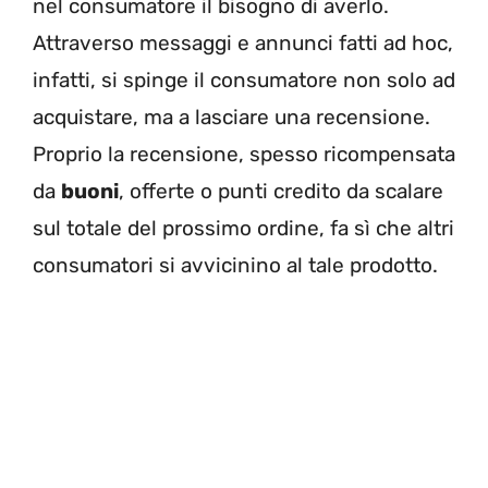
nel consumatore il bisogno di averlo.
Attraverso messaggi e annunci fatti ad hoc,
infatti, si spinge il consumatore non solo ad
acquistare, ma a lasciare una recensione.
Proprio la recensione, spesso ricompensata
da
buoni
, offerte o punti credito da scalare
sul totale del prossimo ordine, fa sì che altri
consumatori si avvicinino al tale prodotto.