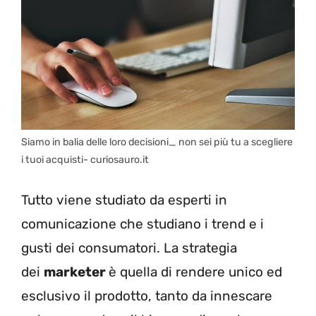
Siamo in balia delle loro decisioni_ non sei più tu a scegliere
i tuoi acquisti- curiosauro.it
Tutto viene studiato da esperti in
comunicazione che studiano i trend e i
gusti dei consumatori. La strategia
dei
marketer
è quella di rendere unico ed
esclusivo il prodotto, tanto da innescare