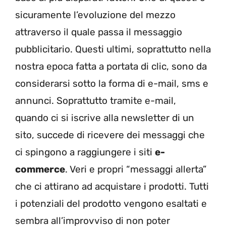
sicuramente l’evoluzione del mezzo
attraverso il quale passa il messaggio
pubblicitario. Questi ultimi, soprattutto nella
nostra epoca fatta a portata di clic, sono da
considerarsi sotto la forma di e-mail, sms e
annunci. Soprattutto tramite e-mail,
quando ci si iscrive alla newsletter di un
sito, succede di ricevere dei messaggi che
ci spingono a raggiungere i siti
e-
commerce
. Veri e propri “messaggi allerta”
che ci attirano ad acquistare i prodotti. Tutti
i potenziali del prodotto vengono esaltati e
sembra all’improvviso di non poter