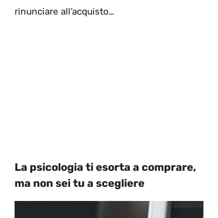
rinunciare all’acquisto…
La psicologia ti esorta a comprare,
ma non sei tu a scegliere