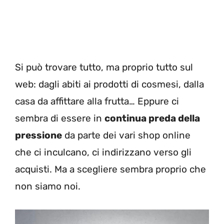
Si può trovare tutto, ma proprio tutto sul
web: dagli abiti ai prodotti di cosmesi, dalla
casa da affittare alla frutta… Eppure ci
sembra di essere in
continua preda della
pressione
da parte dei vari shop online
che ci inculcano, ci indirizzano verso gli
acquisti. Ma a scegliere sembra proprio che
non siamo noi.