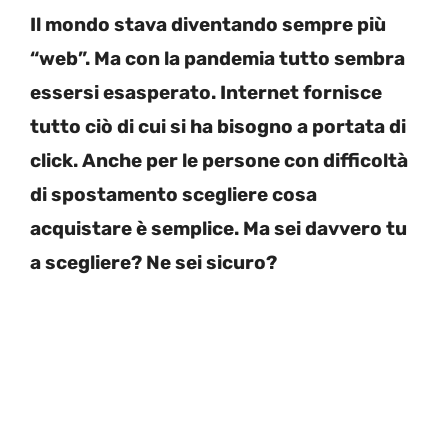
Il mondo stava diventando sempre più
“web”. Ma con la pandemia tutto sembra
essersi esasperato. Internet fornisce
tutto ciò di cui si ha bisogno a portata di
click. Anche per le persone con difficoltà
di spostamento scegliere cosa
acquistare è semplice. Ma sei davvero tu
a scegliere? Ne sei sicuro?