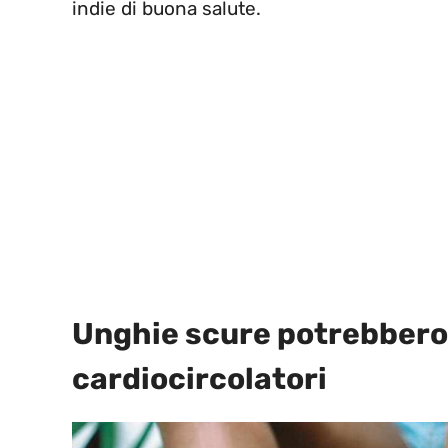
indie di buona salute.
Unghie scure potrebbero
cardiocircolatori