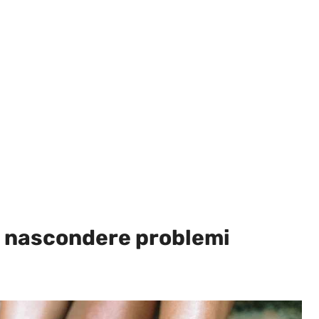
 nascondere problemi