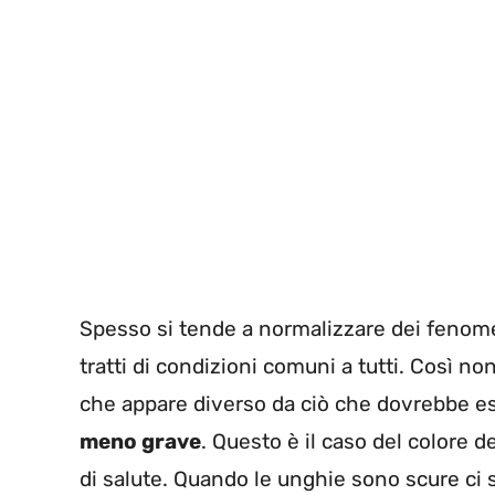
Spesso si tende a normalizzare dei fenom
tratti di condizioni comuni a tutti. Così no
che appare diverso da ciò che dovrebbe e
meno grave
. Questo è il caso del colore d
di salute. Quando le unghie sono scure ci 