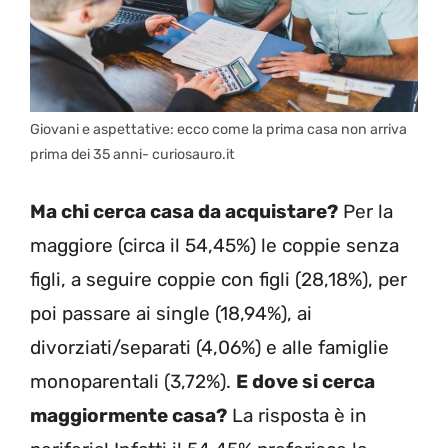
Giovani e aspettative: ecco come la prima casa non arriva
prima dei 35 anni- curiosauro.it
Ma chi cerca casa da acquistare?
Per la
maggiore (circa il 54,45%) le coppie senza
figli, a seguire coppie con figli (28,18%), per
poi passare ai single (18,94%), ai
divorziati/separati (4,06%) e alle famiglie
monoparentali (3,72%).
E dove si cerca
maggiormente casa?
La risposta è in