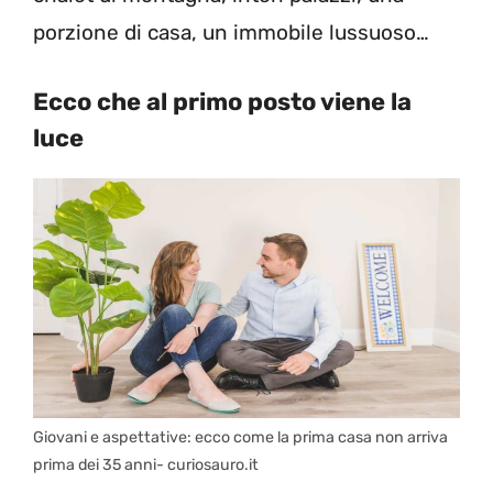
porzione di casa, un immobile lussuoso…
Ecco che al primo posto viene la
luce
Giovani e aspettative: ecco come la prima casa non arriva
prima dei 35 anni- curiosauro.it