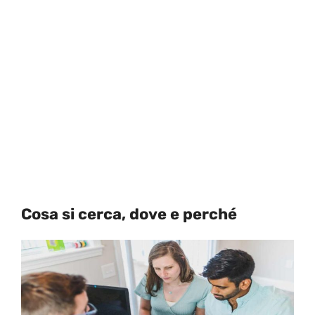
Cosa si cerca, dove e perché