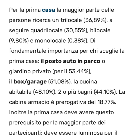
Per la prima
casa
la maggior parte delle
persone ricerca un trilocale (36,89%), a
seguire quadrilocale (30,55%), bilocale
(9,80%) e monolocale (0,38%). Di
fondamentale importanza per chi sceglie la
prima casa:
il posto auto in parco
o
giardino privato (per il 53,44%),
il
box/garage
(51,08%), la cucina
abitabile (48,10%), 2 o più bagni (44,10%). La
cabina armadio è prerogativa del 18,77%.
Inoltre la prima casa deve avere questo
prerequisito per la maggior parte dei
partecipanti: deve essere luminosa per il