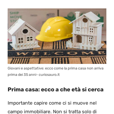
Giovani e aspettative: ecco come la prima casa non arriva
prima dei 35 anni- curiosauro.it
Prima casa: ecco a che età si cerca
Importante capire come ci si muove nel
campo immobiliare. Non si tratta solo di