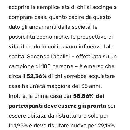
scoprire la semplice età di chi si accinge a
comprare casa, quanto capire da questo
dato gli andamenti della società, le
possibilità economiche, le prospettive di
vita, il modo in cui il lavoro influenza tale
scelta. Secondo l’analisi – effettuata su un
campione di 100 persone – è emerso che
circa il
52,36%
di chi vorrebbe acquistare
casa ha un’età maggiore dei 35 anni.
Inoltre, la prima casa per
58,86% dei
partecipanti deve essere già pronta
per
essere abitata, da ristrutturare solo per
l’11,95% e deve risultare nuova per 29,19%.