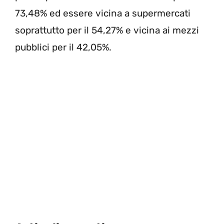
73,48% ed essere vicina a supermercati
soprattutto per il 54,27% e vicina ai mezzi
pubblici per il 42,05%.