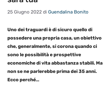
25 Giugno 2022
di
Guendalina Bonito
Uno dei traguardi è di sicuro quello di
possedere una propria casa, un obiettivo
che, generalmente, si corona quando ci
sono le possibilità e prospettive
economiche di vita abbastanza stabili. Ma
non se ne parlerebbe prima dei 35 anni.
Ecco perché…