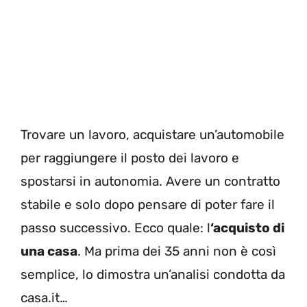
Trovare un lavoro, acquistare un’automobile
per raggiungere il posto dei lavoro e
spostarsi in autonomia. Avere un contratto
stabile e solo dopo pensare di poter fare il
passo successivo. Ecco quale: l
‘acquisto di
una casa
. Ma prima dei 35 anni non è così
semplice, lo dimostra un’analisi condotta da
casa.it…