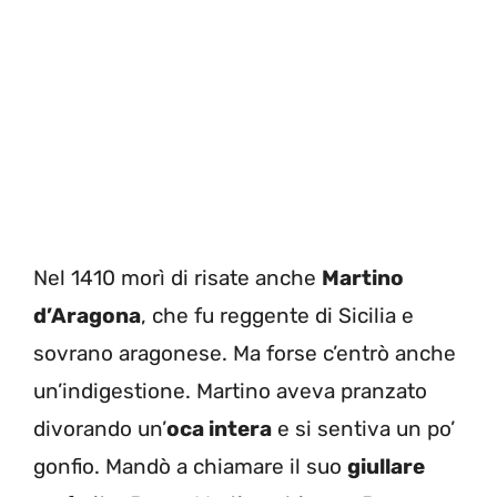
Nel 1410 morì di risate anche
Martino
d’Aragona
, che fu reggente di Sicilia e
sovrano aragonese. Ma forse c’entrò anche
un’indigestione. Martino aveva pranzato
divorando un’
oca intera
e si sentiva un po’
gonfio. Mandò a chiamare il suo
giullare