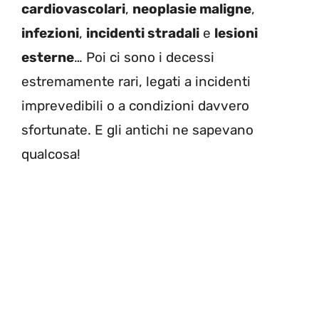
cardiovascolari
,
neoplasie maligne
,
infezioni
,
incidenti stradali
e
lesioni
esterne
… Poi ci sono i decessi
estremamente rari, legati a incidenti
imprevedibili o a condizioni davvero
sfortunate. E gli antichi ne sapevano
qualcosa!