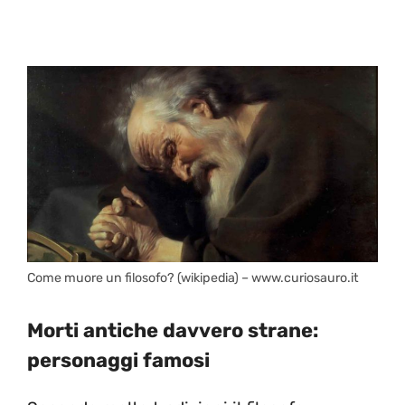
Come muore un filosofo? (wikipedia) – www.curiosauro.it
Morti antiche davvero strane:
personaggi famosi