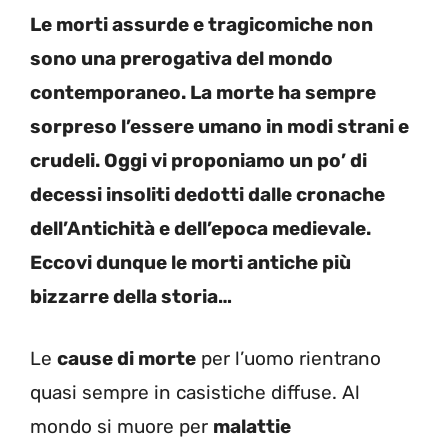
Le morti assurde e tragicomiche non
sono una prerogativa del mondo
contemporaneo. La morte ha sempre
sorpreso l’essere umano in modi strani e
crudeli. Oggi vi proponiamo un po’ di
decessi insoliti dedotti dalle cronache
dell’Antichità e dell’epoca medievale.
Eccovi dunque le morti antiche più
bizzarre della storia…
Le
cause di morte
per l’uomo rientrano
quasi sempre in casistiche diffuse. Al
mondo si muore per
malattie