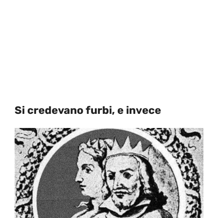
Si credevano furbi, e invece