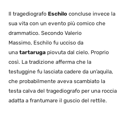
Il tragediografo
Eschilo
concluse invece la
sua vita con un evento più comico che
drammatico. Secondo Valerio
Massimo, Eschilo fu ucciso da
una
tartaruga
piovuta dal cielo. Proprio
così. La tradizione afferma che la
testuggine fu lasciata cadere da un’aquila,
che probabilmente aveva scambiato la
testa calva del tragediografo per una roccia
adatta a frantumare il guscio del rettile.