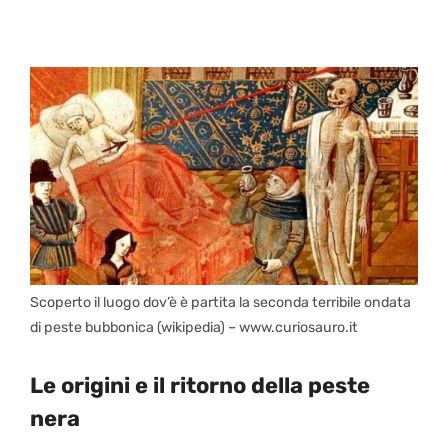
Scoperto il luogo dov’è è partita la seconda terribile ondata
di peste bubbonica (wikipedia) – www.curiosauro.it
Le origini e il ritorno della peste
nera