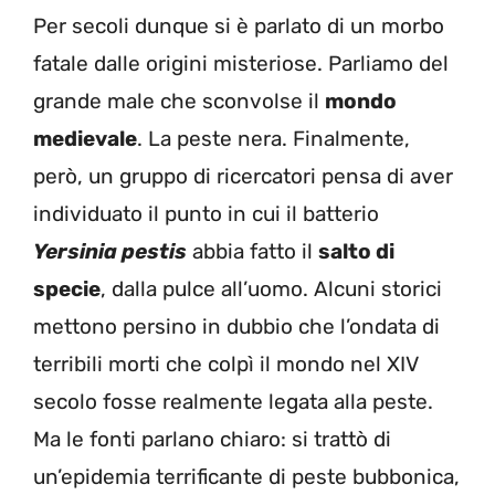
Per secoli dunque si è parlato di un morbo
fatale dalle origini misteriose. Parliamo del
grande male che sconvolse il
mondo
medievale
. La peste nera. Finalmente,
però, un gruppo di ricercatori pensa di aver
individuato il punto in cui il batterio
Yersinia pestis
abbia fatto il
salto di
specie
, dalla pulce all’uomo. Alcuni storici
mettono persino in dubbio che l’ondata di
terribili morti che colpì il mondo nel XIV
secolo fosse realmente legata alla peste.
Ma le fonti parlano chiaro: si trattò di
un’epidemia terrificante di peste bubbonica,