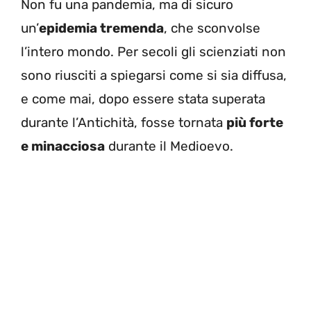
Non fu una pandemia, ma di sicuro
un’
epidemia tremenda
, che sconvolse
l’intero mondo. Per secoli gli scienziati non
sono riusciti a spiegarsi come si sia diffusa,
e come mai, dopo essere stata superata
durante l’Antichità, fosse tornata
più forte
e minacciosa
durante il Medioevo.