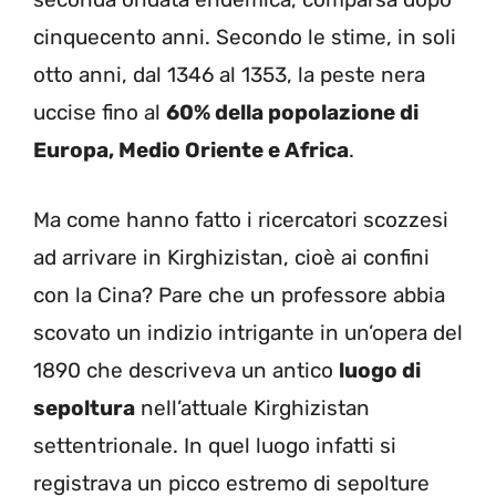
cinquecento anni. Secondo le stime, in soli
otto anni, dal 1346 al 1353, la peste nera
uccise fino al
60% della popolazione di
Europa, Medio Oriente e Africa
.
Ma come hanno fatto i ricercatori scozzesi
ad arrivare in Kirghizistan, cioè ai confini
con la Cina? Pare che un professore abbia
scovato un indizio intrigante in un’opera del
1890 che descriveva un antico
luogo di
sepoltura
nell’attuale Kirghizistan
settentrionale. In quel luogo infatti si
registrava un picco estremo di sepolture