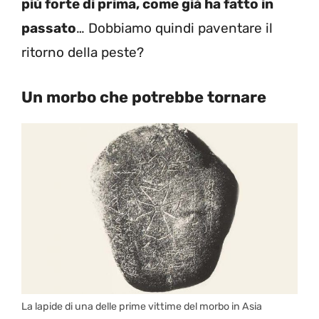
più forte di prima, come già ha fatto in
passato
… Dobbiamo quindi paventare il
ritorno della peste?
Un morbo che potrebbe tornare
La lapide di una delle prime vittime del morbo in Asia