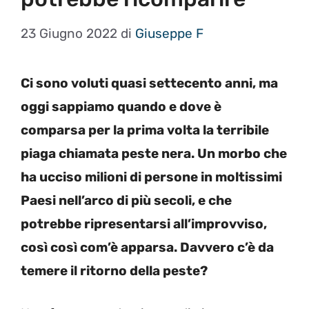
23 Giugno 2022
di
Giuseppe F
Ci sono voluti quasi settecento anni, ma
oggi sappiamo quando e dove è
comparsa per la prima volta la terribile
piaga chiamata peste nera. Un morbo che
ha ucciso milioni di persone in moltissimi
Paesi nell’arco di più secoli, e che
potrebbe ripresentarsi all’improvviso,
così così com’è apparsa. Davvero c’è da
temere il ritorno della peste?