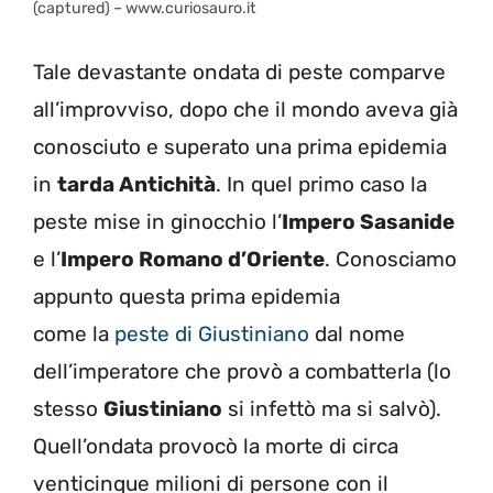
(captured) – www.curiosauro.it
Tale devastante ondata di peste comparve
all’improvviso, dopo che il mondo aveva già
conosciuto e superato una prima epidemia
in
tarda Antichità
. In quel primo caso la
peste mise in ginocchio l’
Impero Sasanide
e l’
Impero Romano d’Oriente
. Conosciamo
appunto questa prima epidemia
come la
peste di Giustiniano
dal nome
dell’imperatore che provò a combatterla (lo
stesso
Giustiniano
si infettò ma si salvò).
Quell’ondata provocò la morte di circa
venticinque milioni di persone con il