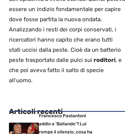
essere un indizio fondamentale per capire
dove fosse partita la nuova ondata.
Analizzando i resti dei corpi conservati, i
ricercatori hanno capito che erano tutti
stati uccisi dalla peste. Cioè da un batterio
peste trasportato dalle pulci sui
roditori
, e
che poi aveva fatto il salto di specie
all’uomo.
Articoli recenti
Francesco Paolantoni
addio a ‘Ballando’? Lui
rompe il silenzio, cosa ha