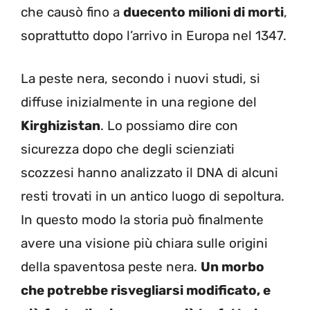
che causò fino a
duecento milioni di morti
,
soprattutto dopo l’arrivo in Europa nel 1347.
La peste nera, secondo i nuovi studi, si
diffuse inizialmente in una regione del
Kirghizistan
. Lo possiamo dire con
sicurezza dopo che degli scienziati
scozzesi hanno analizzato il DNA di alcuni
resti trovati in un antico luogo di sepoltura.
In questo modo la storia può finalmente
avere una visione più chiara sulle origini
della spaventosa peste nera.
Un morbo
che potrebbe risvegliarsi modificato, e