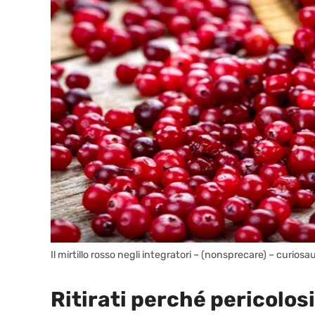
Il mirtillo rosso negli integratori – (nonsprecare) – curiosau
Ritirati perché pericolosi