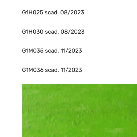
G1H025 scad. 08/2023
G1H030 scad. 08/2023
G1M035 scad. 11/2023
G1M036 scad. 11/2023