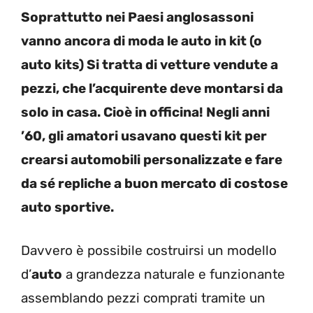
Soprattutto nei Paesi anglosassoni
vanno ancora di moda le auto in kit (o
auto kits) Si tratta di vetture vendute a
pezzi, che l’acquirente deve montarsi da
solo in casa. Cioè in officina! Negli anni
’60, gli amatori usavano questi kit per
crearsi automobili personalizzate e fare
da sé repliche a buon mercato di costose
auto sportive.
Davvero è possibile costruirsi un modello
d’
auto
a grandezza naturale e funzionante
assemblando pezzi comprati tramite un