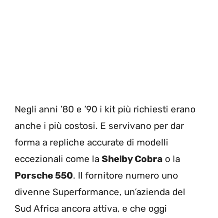
Negli anni ’80 e ’90 i kit più richiesti erano
anche i più costosi. E servivano per dar
forma a repliche accurate di modelli
eccezionali come la
Shelby Cobra
o la
Porsche 550
. Il fornitore numero uno
divenne Superformance, un’azienda del
Sud Africa ancora attiva, e che oggi