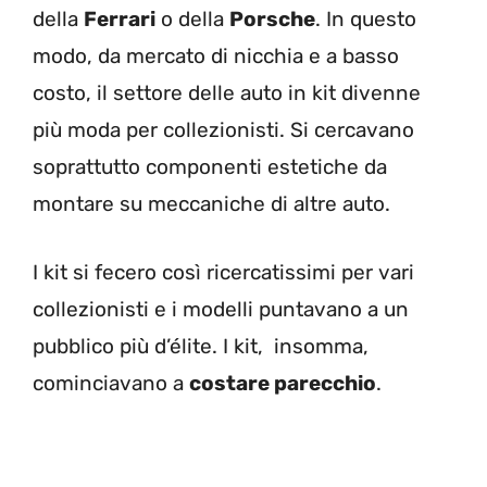
della
Ferrari
o della
Porsche
. In questo
modo, da mercato di nicchia e a basso
costo, il settore delle auto in kit divenne
più moda per collezionisti. Si cercavano
soprattutto componenti estetiche da
montare su meccaniche di altre auto.
I kit si fecero così ricercatissimi per vari
collezionisti e i modelli puntavano a un
pubblico più d’élite. I kit, insomma,
cominciavano a
costare parecchio
.