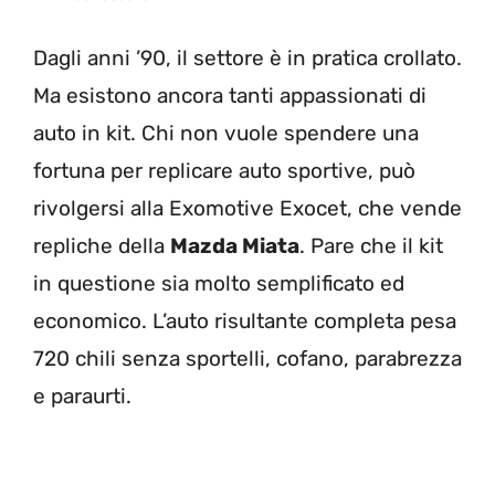
Dagli anni ’90, il settore è in pratica crollato.
Ma esistono ancora tanti appassionati di
auto in kit. Chi non vuole spendere una
fortuna per replicare auto sportive, può
rivolgersi alla Exomotive Exocet, che vende
repliche della
Mazda Miata
. Pare che il kit
in questione sia molto semplificato ed
economico. L’auto risultante completa pesa
720 chili senza sportelli, cofano, parabrezza
e paraurti.