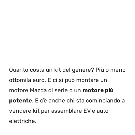
Quanto costa un kit del genere? Più o meno
ottomila euro. E ci si può montare un
motore Mazda di serie o un
motore più
potente
. E c’è anche chi sta cominciando a
vendere kit per assemblare EV e auto
elettriche.