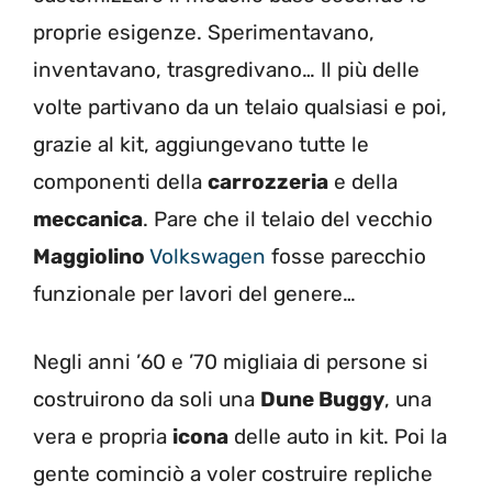
proprie esigenze. Sperimentavano,
inventavano, trasgredivano… Il più delle
volte partivano da un telaio qualsiasi e poi,
grazie al kit, aggiungevano tutte le
componenti della
carrozzeria
e della
meccanica
. Pare che il telaio del vecchio
Maggiolino
Volkswagen
fosse parecchio
funzionale per lavori del genere…
Negli anni ’60 e ’70 migliaia di persone si
costruirono da soli una
Dune Buggy
, una
vera e propria
icona
delle auto in kit. Poi la
gente cominciò a voler costruire repliche