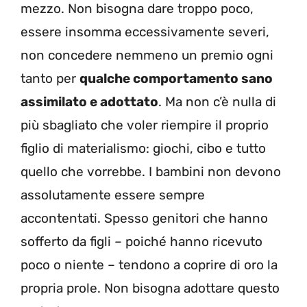
mezzo. Non bisogna dare troppo poco,
essere insomma eccessivamente severi,
non concedere nemmeno un premio ogni
tanto per
qualche comportamento sano
assimilato e adottato
. Ma non c’è nulla di
più sbagliato che voler riempire il proprio
figlio di materialismo: giochi, cibo e tutto
quello che vorrebbe. I bambini non devono
assolutamente essere sempre
accontentati. Spesso genitori che hanno
sofferto da figli – poiché hanno ricevuto
poco o niente – tendono a coprire di oro la
propria prole. Non bisogna adottare questo