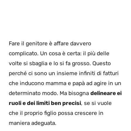
Fare il genitore è affare davvero
complicato. Un cosa è certa: il più delle
volte si sbaglia e lo si fa grosso. Questo
perché ci sono un insieme infiniti di fatturi
che inducono mamma e papà ad agire in un
determinato modo. Ma bisogna
delineare ei
ruoli e dei limiti ben precisi
, se si vuole
che il proprio figlio possa crescere in
maniera adeguata.