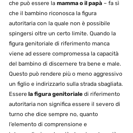
che può essere la
mamma o il papà
– fa sì
che il bambino riconosca la figura
autoritaria con la quale non è possibile
spingersi oltre un certo limite. Quando la
figura genitoriale di riferimento manca
viene ad essere compromessa la capacità
del bambino di discernere tra bene e male.
Questo può rendere più o meno aggressivo
un figlio e indirizzarlo sulla strada sbagliata.
Essere
la figura genitoriale
di riferimento
autoritaria non significa essere il severo di
turno che dice sempre no, quanto
l’elemento di comprensione e