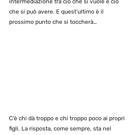
intermediazione tra ciò che si vuole e ciò
che si può avere. E quest’ultimo è il
prossimo punto che si toccherà…
C’è chi dà troppo e chi troppo poco ai propri
figli. La risposta, come sempre, sta nel