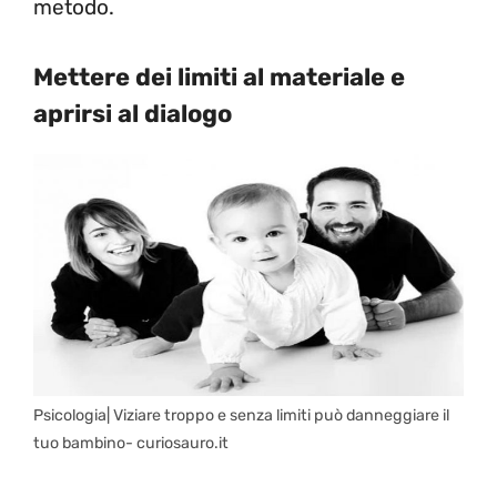
metodo.
Mettere dei limiti al materiale e
aprirsi al dialogo
Psicologia| Viziare troppo e senza limiti può danneggiare il
tuo bambino- curiosauro.it