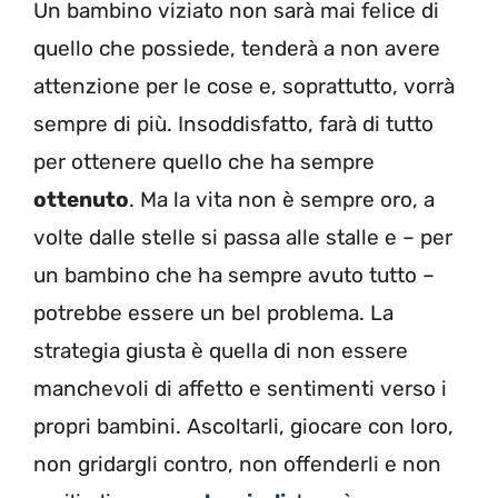
Un bambino viziato non sarà mai felice di
quello che possiede, tenderà a non avere
attenzione per le cose e, soprattutto, vorrà
sempre di più. Insoddisfatto, farà di tutto
per ottenere quello che ha sempre
ottenuto
. Ma la vita non è sempre oro, a
volte dalle stelle si passa alle stalle e – per
un bambino che ha sempre avuto tutto –
potrebbe essere un bel problema. La
strategia giusta è quella di non essere
manchevoli di affetto e sentimenti verso i
propri bambini. Ascoltarli, giocare con loro,
non gridargli contro, non offenderli e non