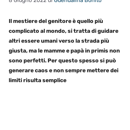
8 Giugno 2022
di
Guendalina Bonito
Il mestiere del genitore è quello più
complicato al mondo, si tratta di guidare
altri essere umani verso la strada più
giusta, ma le mamme e papà in primis non
sono perfetti. Per questo spesso si può
generare caos e non sempre mettere dei
limiti risulta semplice