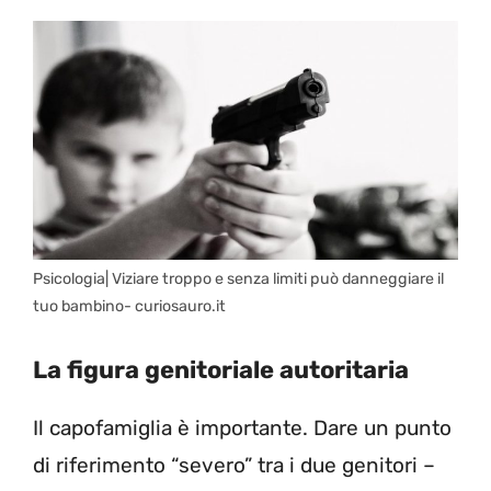
Psicologia| Viziare troppo e senza limiti può danneggiare il
tuo bambino- curiosauro.it
La figura genitoriale autoritaria
Il capofamiglia è importante. Dare un punto
di riferimento “severo” tra i due genitori –