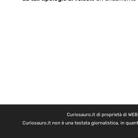
Curiosauro.it di proprietà di WE
Curiosauro.it non è una testata giornalistica, in quan