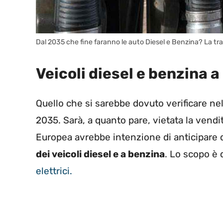
Dal 2035 che fine faranno le auto Diesel e Benzina? La tra
Veicoli diesel e benzina a
Quello che si sarebbe dovuto verificare n
2035. Sarà, a quanto pare, vietata la vendit
Europea avrebbe intenzione di anticipare d
dei veicoli diesel e a benzina
. Lo scopo è 
elettrici.