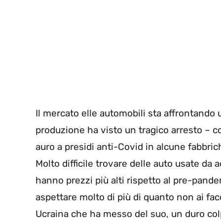
Il mercato elle automobili sta affrontando 
produzione ha visto un tragico arresto –
auro a presidi anti-Covid in alcune fabbric
Molto difficile trovare delle auto usate da
hanno prezzi più alti rispetto al pre-pande
aspettare molto di più di quanto non ai fac
Ucraina che ha messo del suo, un duro col