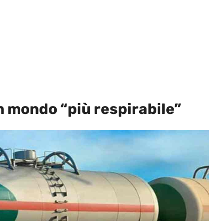
n mondo “più respirabile”