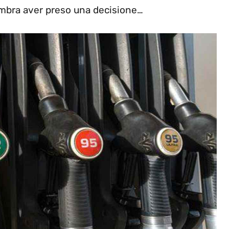
sembra aver preso una decisione…