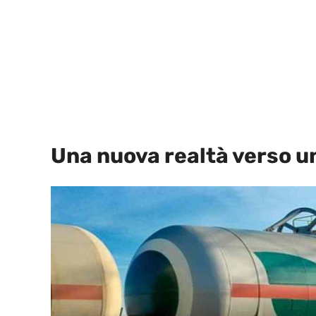
Una nuova realtà verso u