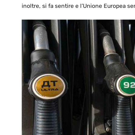
inoltre, si fa sentire e l’Unione Europea 