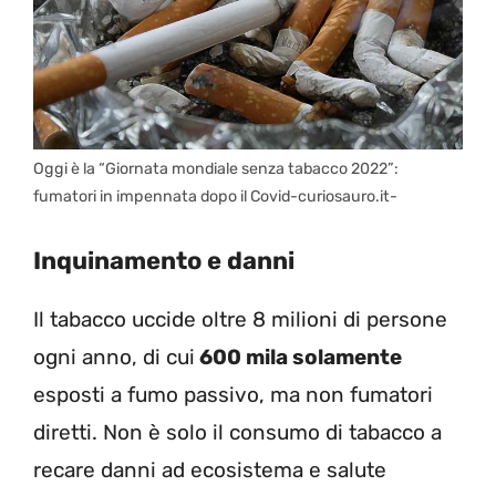
Oggi è la “Giornata mondiale senza tabacco 2022”:
fumatori in impennata dopo il Covid-curiosauro.it-
Inquinamento e danni
Il tabacco uccide oltre 8 milioni di persone
ogni anno, di cui
600 mila solamente
esposti a fumo passivo, ma non fumatori
diretti. Non è solo il consumo di tabacco a
recare danni ad ecosistema e salute