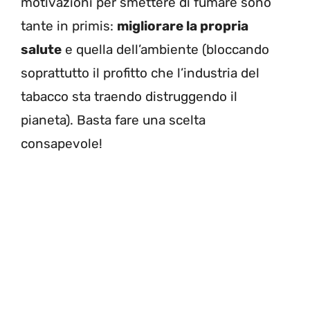
motivazioni per smettere di fumare sono
tante in primis:
migliorare la propria
salute
e quella dell’ambiente (bloccando
soprattutto il profitto che l’industria del
tabacco sta traendo distruggendo il
pianeta). Basta fare una scelta
consapevole!