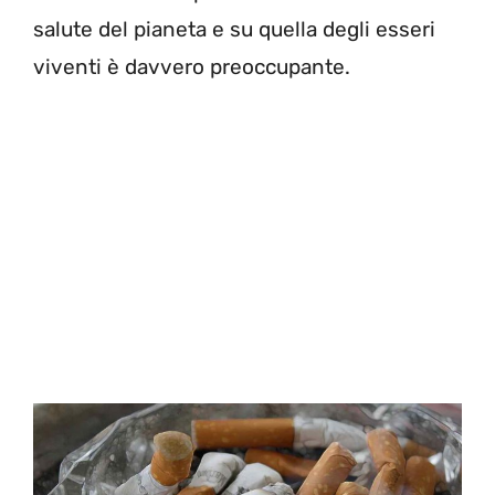
salute del pianeta e su quella degli esseri
viventi è davvero preoccupante.