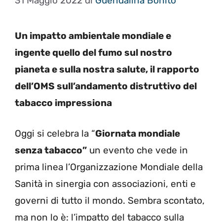
31 Maggio 2022
di
Guendalina Bonito
Un impatto ambientale mondiale e
ingente quello del fumo sul nostro
pianeta e sulla nostra salute, il rapporto
dell’OMS sull’andamento distruttivo del
tabacco impressiona
Oggi si celebra la “
Giornata mondiale
senza tabacco”
un evento che vede in
prima linea l’Organizzazione Mondiale della
Sanità in sinergia con associazioni, enti e
governi di tutto il mondo. Sembra scontato,
ma non lo è: l’impatto del tabacco sulla