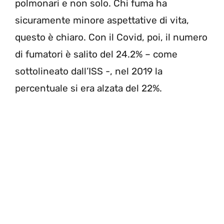
polmonari e non solo. Chi fuma ha
sicuramente minore aspettative di vita,
questo è chiaro. Con il Covid, poi, il numero
di fumatori è salito del 24.2% – come
sottolineato dall’ISS -, nel 2019 la
percentuale si era alzata del 22%.