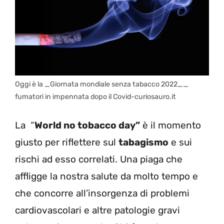
Oggi è la _Giornata mondiale senza tabacco 2022__
fumatori in impennata dopo il Covid-curiosauro.it
La “
World no tobacco day”
è il momento
giusto per riflettere sul
tabagismo
e sui
rischi ad esso correlati. Una piaga che
affligge la nostra salute da molto tempo e
che concorre all’insorgenza di problemi
cardiovascolari e altre patologie gravi