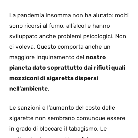
La pandemia insomma non ha aiutato: molti
sono ricorsi al fumo, all’alcol e hanno
sviluppato anche problemi psicologici. Non
ci voleva. Questo comporta anche un
maggiore inquinamento del
nostro
pianeta dato soprattutto dai rifiuti quali
mozziconi di sigaretta dispersi
nell’ambiente
.
Le sanzioni e l’aumento del costo delle
sigarette non sembrano comunque essere
in grado di bloccare il tabagismo. Le