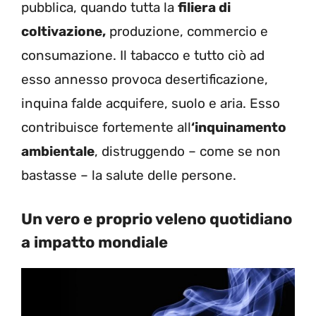
pubblica, quando tutta la
filiera di
coltivazione,
produzione, commercio e
consumazione. Il tabacco e tutto ciò ad
esso annesso provoca desertificazione,
inquina falde acquifere, suolo e aria. Esso
contribuisce fortemente all
‘inquinamento
ambientale
, distruggendo – come se non
bastasse – la salute delle persone.
Un vero e proprio veleno quotidiano
a impatto mondiale