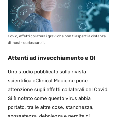
Covid, effetti collaterali gravi che non ti aspetti a distanza
di mesi – curiosauro.it
Attenti ad invecchiamento e QI
Uno studio pubblicato sulla rivista
scientifica eClinical Medicine pone
attenzione sugli effetti collaterali del Covid.
Si è notato come questo virus abbia
portato, tra le altre cose, stanchezza,
spossatezza, debolezza e perdita di