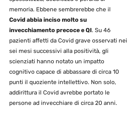
memoria. Ebbene sembrerebbe che il
Covid abbia inciso molto su
invecchiamento precoce e QI
. Su 46
pazienti affetti da Covid grave osservati nei
sei mesi successivi alla positività, gli
scienziati hanno notato un impatto
cognitivo capace di abbassare di circa 10
punti il quoziente intellettivo. Non solo,
addirittura il Covid avrebbe portato le
persone ad invecchiare di circa 20 anni.