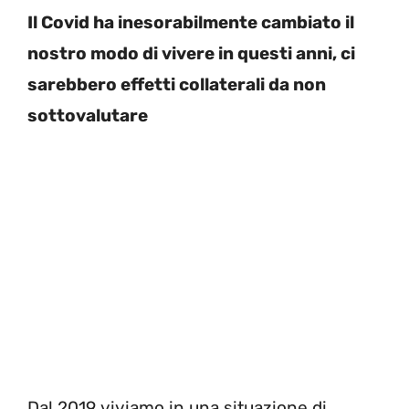
Il Covid ha inesorabilmente cambiato il
nostro modo di vivere in questi anni, ci
sarebbero effetti collaterali da non
sottovalutare
Dal 2019 viviamo in una situazione di