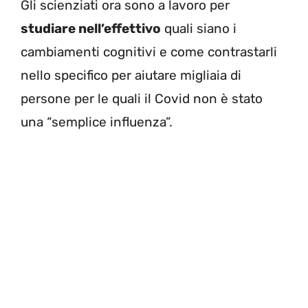
Gli scienziati ora sono a lavoro per
studiare nell’effettivo
quali siano i
cambiamenti cognitivi e come contrastarli
nello specifico per aiutare migliaia di
persone per le quali il Covid non è stato
una “semplice influenza”.