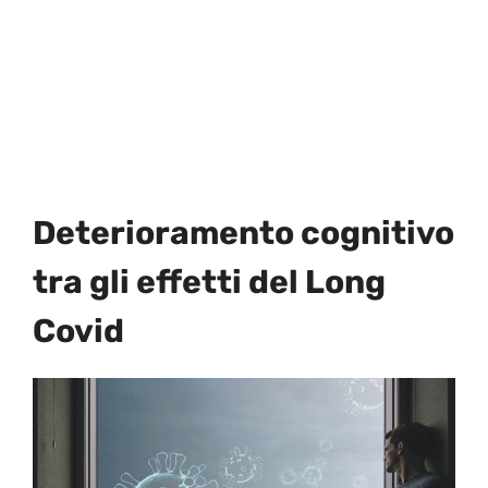
Deterioramento cognitivo
tra gli effetti del Long
Covid