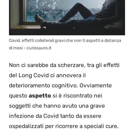
Covid, effetti collaterali gravi che non ti aspetti a distanza
di mesi – curiosauro.it
Non ci sarebbe da scherzare, tra gli effetti
del Long Covid ci annovera il
deterioramento cognitivo. Ovviamente
questo
aspetto
si è riscontrato nei
soggetti che hanno avuto una grave
infezione da Covid tanto da essere
ospedalizzati per ricorrere a speciali cure.