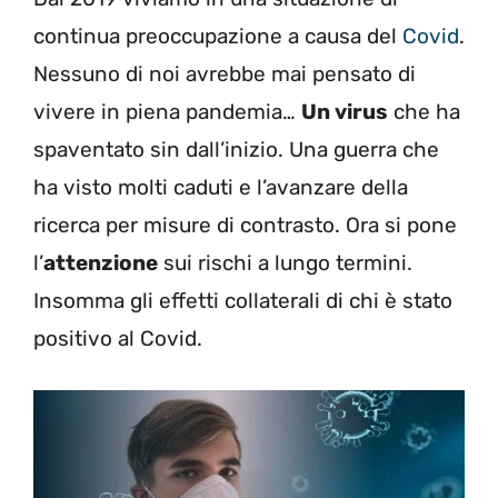
continua preoccupazione a causa del
Covid
.
Nessuno di noi avrebbe mai pensato di
vivere in piena pandemia…
Un virus
che ha
spaventato sin dall’inizio. Una guerra che
ha visto molti caduti e l’avanzare della
ricerca per misure di contrasto. Ora si pone
l’
attenzione
sui rischi a lungo termini.
Insomma gli effetti collaterali di chi è stato
positivo al Covid.