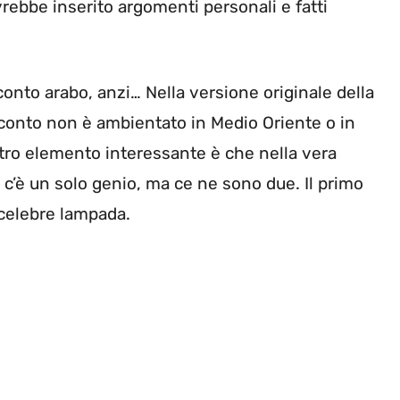
vrebbe inserito argomenti personali e fatti
onto arabo, anzi… Nella versione originale della
acconto non è ambientato in Medio Oriente o in
ltro elemento interessante è che nella vera
n c’è un solo genio, ma ce ne sono due. Il primo
 celebre lampada.