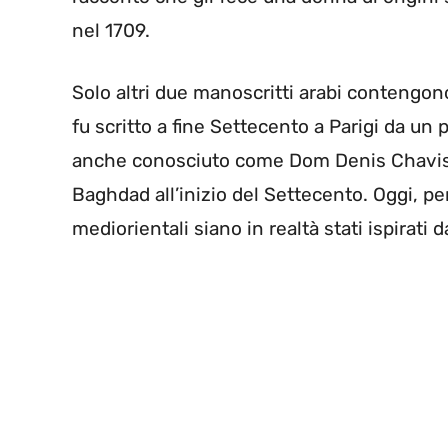
nel 1709.
Solo altri due manoscritti arabi contengono 
fu scritto a fine Settecento a Parigi da un 
anche conosciuto come Dom Denis Chavis. 
Baghdad all’inizio del Settecento. Oggi, per
mediorientali siano in realtà stati ispirati 