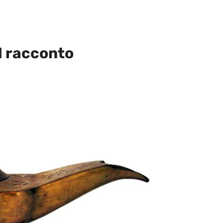
el racconto