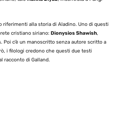
riferimenti alla storia di Aladino. Uno di questi
prete cristiano siriano:
Dionysios Shawish
,
Poi c’è un manoscritto senza autore scritto a
ò, i filologi credono che questi due testi
dal racconto di Galland.