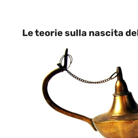
Le teorie sulla nascita d