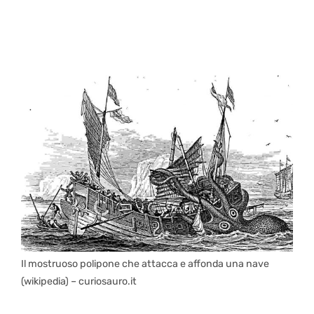
Il mostruoso polipone che attacca e affonda una nave
(wikipedia) – curiosauro.it