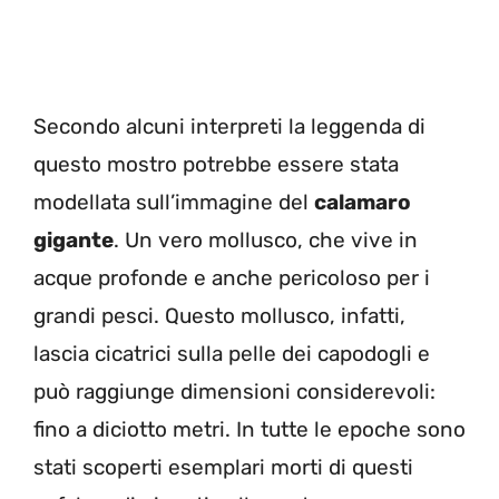
Secondo alcuni interpreti la leggenda di
questo mostro potrebbe essere stata
modellata sull’immagine del
calamaro
gigante
. Un vero mollusco, che vive in
acque profonde e anche pericoloso per i
grandi pesci. Questo mollusco, infatti,
lascia cicatrici sulla pelle dei capodogli e
può raggiunge dimensioni considerevoli:
fino a diciotto metri. In tutte le epoche sono
stati scoperti esemplari morti di questi