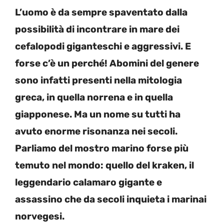
L’uomo è da sempre spaventato dalla
possibilità di incontrare in mare dei
cefalopodi giganteschi e aggressivi. E
forse c’è un perché! Abomini del genere
sono infatti presenti nella mitologia
greca, in quella norrena e in quella
giapponese. Ma un nome su tutti ha
avuto enorme risonanza nei secoli.
Parliamo del mostro marino forse più
temuto nel mondo: quello del kraken, il
leggendario calamaro gigante e
assassino che da secoli inquieta i marinai
norvegesi.