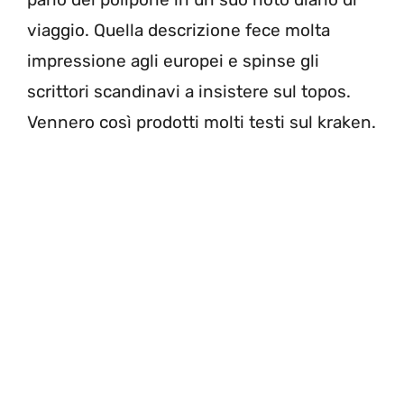
viaggio. Quella descrizione fece molta
impressione agli europei e spinse gli
scrittori scandinavi a insistere sul topos.
Vennero così prodotti molti testi sul kraken.