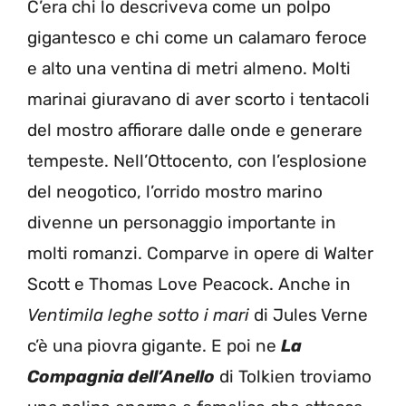
C’era chi lo descriveva come un polpo
gigantesco e chi come un calamaro feroce
e alto una ventina di metri almeno. Molti
marinai giuravano di aver scorto i tentacoli
del mostro affiorare dalle onde e generare
tempeste. Nell’Ottocento, con l’esplosione
del neogotico, l’orrido mostro marino
divenne un personaggio importante in
molti romanzi. Comparve in opere di Walter
Scott e Thomas Love Peacock. Anche in
Ventimila leghe sotto i mari
di Jules Verne
c’è una piovra gigante. E poi ne
La
Compagnia dell’Anello
di Tolkien troviamo