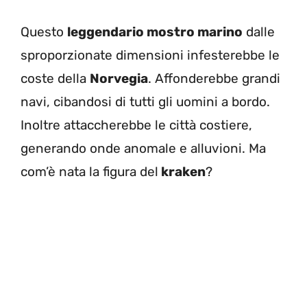
Questo
leggendario mostro marino
dalle
sproporzionate dimensioni infesterebbe le
coste della
Norvegia
. Affonderebbe grandi
navi, cibandosi di tutti gli uomini a bordo.
Inoltre attaccherebbe le città costiere,
generando onde anomale e alluvioni. Ma
com’è nata la figura del
kraken
?