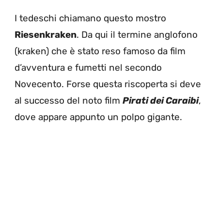
I tedeschi chiamano questo mostro
Riesenkraken
. Da qui il termine anglofono
(kraken) che è stato reso famoso da film
d’avventura e fumetti nel secondo
Novecento. Forse questa riscoperta si deve
al successo del noto film
Pirati dei Caraibi
,
dove appare appunto un polpo gigante.