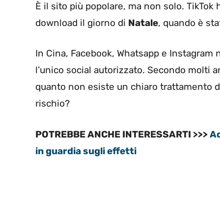
È il sito più popolare, ma non solo. TikTok
download il giorno di
Natale
, quando è sta
In Cina, Facebook, Whatsapp e Instagram no
l’unico social autorizzato. Secondo molti an
quanto non esiste un chiaro trattamento d
rischio?
POTREBBE ANCHE INTERESSARTI >>>
Ad
in guardia sugli effetti