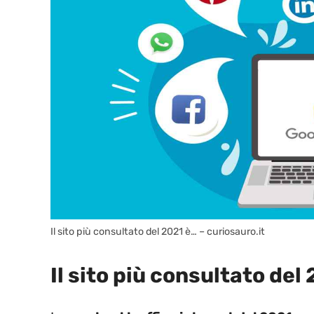
Il sito più consultato del 2021 è… – curiosauro.it
Il sito più consultato del