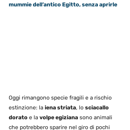
mummie dell’antico Egitto, senza aprirle
Oggi rimangono specie fragili e a rischio
estinzione: la
iena striata
, lo
sciacallo
dorato
e la
volpe egiziana
sono animali
che potrebbero sparire nel giro di pochi