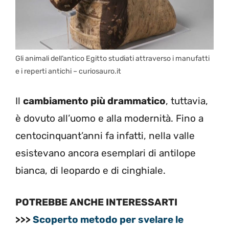
Gli animali dell’antico Egitto studiati attraverso i manufatti
e i reperti antichi – curiosauro.it
Il
cambiamento più drammatico
, tuttavia,
è dovuto all’uomo e alla modernità. Fino a
centocinquant’anni fa infatti, nella valle
esistevano ancora esemplari di antilope
bianca, di leopardo e di cinghiale.
POTREBBE ANCHE INTERESSARTI
>>>
Scoperto metodo per svelare le