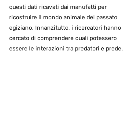
questi dati ricavati dai manufatti per
ricostruire il mondo animale del passato
egiziano. Innanzitutto, i ricercatori hanno
cercato di comprendere quali potessero
essere le interazioni tra predatori e prede.