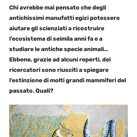
Chi avrebbe mai pensato che degli
antichissimi manufatti egizi potessero
aiutare gli scienziati a ricostruire
l’ecosistema di seimila anni fa e a
studiare le antiche specie animali…
Ebbene, grazie ad alcuni reperti, dei
ricercatori sono riusciti a spiegare
l’estinzione di molti grandi mammiferi del
passato. Quali?