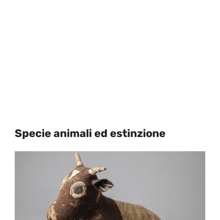
Specie animali ed estinzione