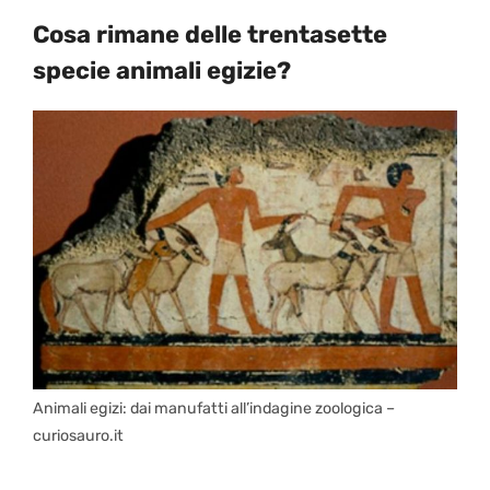
Cosa rimane delle trentasette
specie animali egizie?
Animali egizi: dai manufatti all’indagine zoologica –
curiosauro.it