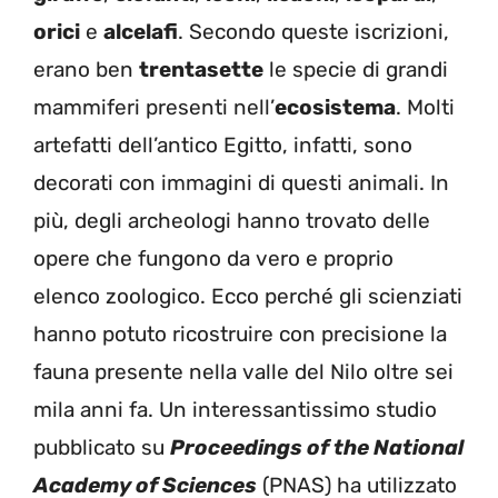
orici
e
alcelafi
. Secondo queste iscrizioni,
erano ben
trentasette
le specie di grandi
mammiferi presenti nell’
ecosistema
. Molti
artefatti dell’antico Egitto, infatti, sono
decorati con immagini di questi animali. In
più, degli archeologi hanno trovato delle
opere che fungono da vero e proprio
elenco zoologico. Ecco perché gli scienziati
hanno potuto ricostruire con precisione la
fauna presente nella valle del Nilo oltre sei
mila anni fa. Un interessantissimo studio
pubblicato su
Proceedings of the National
Academy of Sciences
(PNAS) ha utilizzato