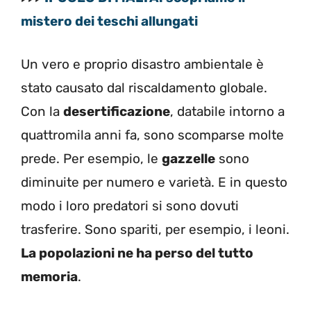
mistero dei teschi allungati
Un vero e proprio disastro ambientale è
stato causato dal riscaldamento globale.
Con la
desertificazione
, databile intorno a
quattromila anni fa, sono scomparse molte
prede. Per esempio, le
gazzelle
sono
diminuite per numero e varietà. E in questo
modo i loro predatori si sono dovuti
trasferire. Sono spariti, per esempio, i leoni.
La popolazioni ne ha perso del tutto
memoria
.