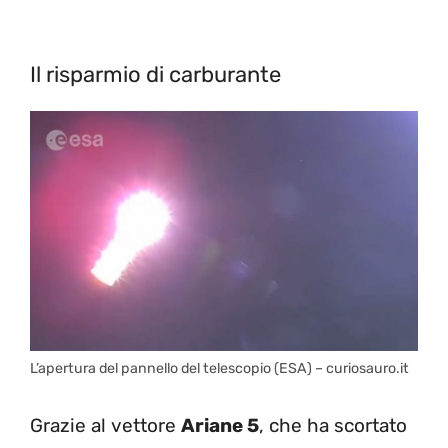
Il risparmio di carburante
L’apertura del pannello del telescopio (ESA) – curiosauro.it
Grazie al vettore
Ariane 5
, che ha scortato