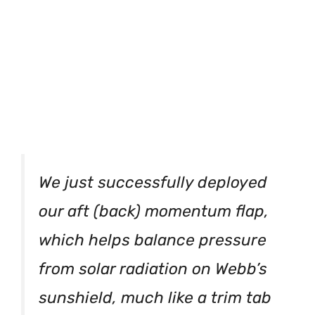
We just successfully deployed
our aft (back) momentum flap,
which helps balance pressure
from solar radiation on Webb’s
sunshield, much like a trim tab