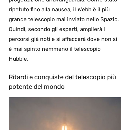
ripetuto fino alla nausea, il Webb è il più
grande telescopio mai inviato nello Spazio.
Quindi, secondo gli esperti, amplierà i
percorsi già noti e si affaccerà dove non si
è mai spinto nemmeno il telescopio
Hubble.
Ritardi e conquiste del telescopio più
potente del mondo