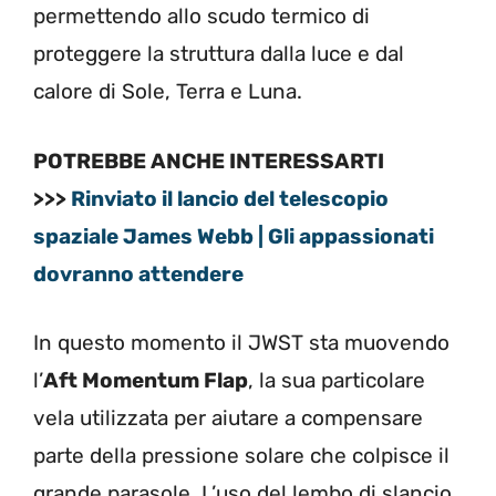
permettendo allo scudo termico di
proteggere la struttura dalla luce e dal
calore di Sole, Terra e Luna.
POTREBBE ANCHE INTERESSARTI
>>>
Rinviato il lancio del telescopio
spaziale James Webb | Gli appassionati
dovranno attendere
In questo momento il JWST sta muovendo
l’
Aft Momentum Flap
, la sua particolare
vela utilizzata per aiutare a compensare
parte della pressione solare che colpisce il
grande parasole. L’uso del lembo di slancio,