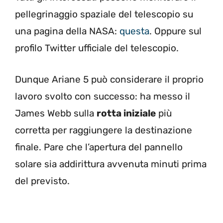
pellegrinaggio spaziale del telescopio su
una pagina della NASA:
questa
. Oppure sul
profilo Twitter ufficiale del telescopio.
Dunque Ariane 5 può considerare il proprio
lavoro svolto con successo: ha messo il
James Webb sulla
rotta iniziale
più
corretta per raggiungere la destinazione
finale. Pare che l’apertura del pannello
solare sia addirittura avvenuta minuti prima
del previsto.