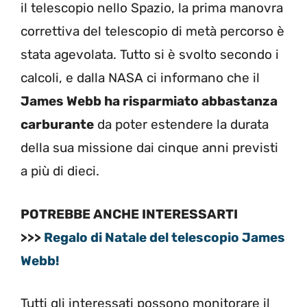
il telescopio nello Spazio, la prima manovra
correttiva del telescopio di metà percorso è
stata agevolata. Tutto si è svolto secondo i
calcoli, e dalla NASA ci informano che il
James Webb ha risparmiato abbastanza
carburante
da poter estendere la durata
della sua missione dai cinque anni previsti
a più di dieci.
POTREBBE ANCHE INTERESSARTI
>>>
Regalo di Natale del telescopio James
Webb!
Tutti gli interessati possono monitorare il