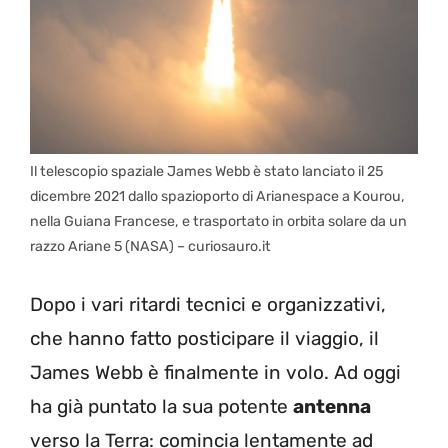
Il telescopio spaziale James Webb è stato lanciato il 25
dicembre 2021 dallo spazioporto di Arianespace a Kourou,
nella Guiana Francese, e trasportato in orbita solare da un
razzo Ariane 5 (NASA) – curiosauro.it
Dopo i vari ritardi tecnici e organizzativi,
che hanno fatto posticipare il viaggio, il
James Webb è finalmente in volo. Ad oggi
ha già puntato la sua potente
antenna
verso la Terra: comincia lentamente ad