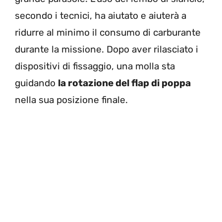
secondo i tecnici, ha aiutato e aiuterà a
ridurre al minimo il consumo di carburante
durante la missione. Dopo aver rilasciato i
dispositivi di fissaggio, una molla sta
guidando
la rotazione del flap di poppa
nella sua posizione finale.