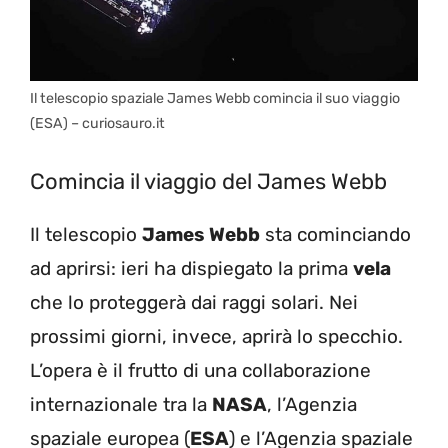
Il telescopio spaziale James Webb comincia il suo viaggio
(ESA) – curiosauro.it
Comincia il viaggio del James Webb
Il telescopio
James Webb
sta cominciando
ad aprirsi: ieri ha dispiegato la prima
vela
che lo proteggerà dai raggi solari. Nei
prossimi giorni, invece, aprirà lo specchio.
L’opera è il frutto di una collaborazione
internazionale tra la
NASA
, l’Agenzia
spaziale europea (
ESA
) e l’Agenzia spaziale