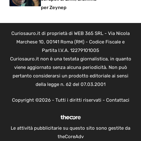
per Zeynep
Curiosauro.it di proprietà di WEB 365 SRL - Via Nicola
Marchese 10, 00141 Roma (RM) - Codice Fiscale e
Partita I.V.A. 12279101005
Curiosauro.it non è una testata giornalistica, in quanto
viene aggiornato senza alcuna periodicità. Non può
pertanto considerarsi un prodotto editoriale ai sensi
della legge n. 62 del 07.03.2001
Copyright ©2026 - Tutti i diritti riservati -
Contattaci
Le attività pubblicitarie su questo sito sono gestite da
theCoreAdv