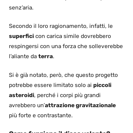
senz’aria.
Secondo il loro ragionamento, infatti, le
superfici
con carica simile dovrebbero
respingersi con una forza che solleverebbe
l’aliante da
terra
.
Si è già notato, però, che questo progetto
potrebbe essere limitato solo ai
piccoli
asteroidi
, perché i corpi più grandi
avrebbero un’
attrazione gravitazionale
più forte e contrastante.