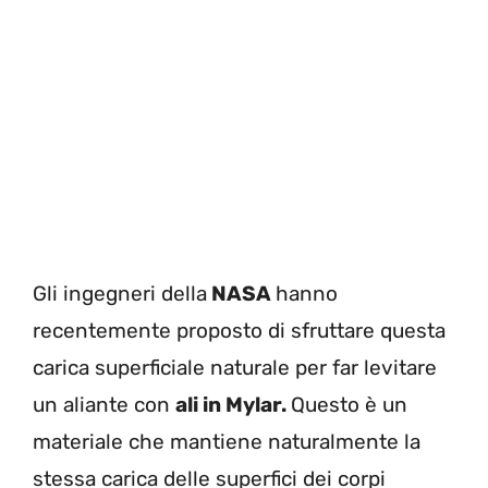
Gli ingegneri della
NASA
hanno
recentemente proposto di sfruttare questa
carica superficiale naturale per far levitare
un aliante con
ali in Mylar.
Questo è un
materiale che mantiene naturalmente la
stessa carica delle superfici dei corpi