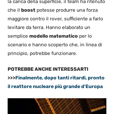
la carica della superficie, il team ha ritenuto
che il
boost
potesse produrre una forza
maggiore contro il rover, sufficiente a farlo
levitare da terra. Hanno elaborato un
semplice
modello matematico
per lo
scenario e hanno scoperto che, in linea di
principio, potrebbe funzionare.
POTREBBE ANCHE INTERESSARTI
>>>
Finalmente, dopo tanti ritardi, pronto
il reattore nucleare più grande d’Europa