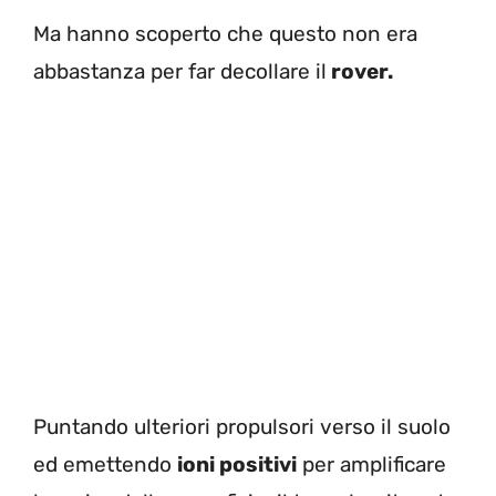
Ma hanno scoperto che questo non era
abbastanza per far decollare il
rover.
Puntando ulteriori propulsori verso il suolo
ed emettendo
ioni positivi
per amplificare