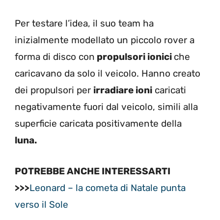
Per testare l’idea, il suo team ha
inizialmente modellato un piccolo rover a
forma di disco con
propulsori ionici
che
caricavano da solo il veicolo. Hanno creato
dei propulsori per
irradiare ioni
caricati
negativamente fuori dal veicolo, simili alla
superficie caricata positivamente della
luna.
POTREBBE ANCHE INTERESSARTI
>>>
Leonard – la cometa di Natale punta
verso il Sole