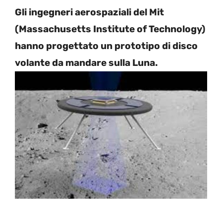
Gli ingegneri aerospaziali del Mit
(Massachusetts Institute of Technology)
hanno progettato un prototipo di disco
volante da mandare sulla Luna.