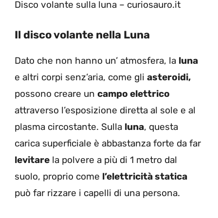
Disco volante sulla luna – curiosauro.it
Il disco volante nella Luna
Dato che non hanno un’ atmosfera, la
luna
e altri corpi senz’aria, come gli
asteroidi,
possono creare un
campo elettrico
attraverso l’esposizione diretta al sole e al
plasma circostante. Sulla
luna
, questa
carica superficiale è abbastanza forte da far
levitare
la polvere a più di 1 metro dal
suolo, proprio come
l’elettricità statica
può far rizzare i capelli di una persona.