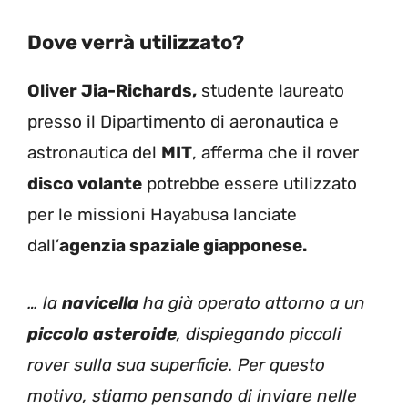
Dove verrà utilizzato?
Oliver Jia-Richards,
studente laureato
presso il Dipartimento di aeronautica e
astronautica del
MIT
, afferma che il rover
disco volante
potrebbe essere utilizzato
per le missioni Hayabusa lanciate
dall’
agenzia spaziale giapponese.
… la
navicella
ha già operato attorno a un
piccolo asteroide
, dispiegando piccoli
rover sulla sua superficie. Per questo
motivo, stiamo pensando di inviare nelle