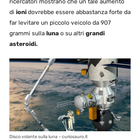
ricercatori mostrano che un tale aumento
di
ioni
dovrebbe essere abbastanza forte da
far levitare un piccolo veicolo da 907
grammi sulla
luna
o su altri
grandi
asteroidi.
Disco volante sulla luna – curiosauro.it