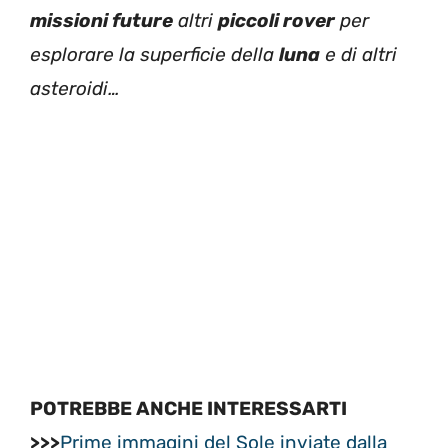
missioni future
altri
piccoli rover
per
esplorare la superficie della
luna
e di altri
asteroidi…
POTREBBE ANCHE INTERESSARTI
>>>
Prime immagini del Sole inviate dalla