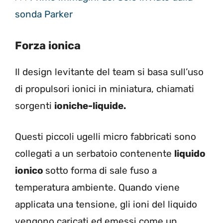
sonda Parker
Forza ionica
Il design levitante del team si basa sull’uso
di propulsori ionici in miniatura, chiamati
sorgenti
ioniche-liquide.
Questi piccoli ugelli micro fabbricati sono
collegati a un serbatoio contenente
liquido
ionico
sotto forma di sale fuso a
temperatura ambiente. Quando viene
applicata una tensione, gli ioni del liquido
vengono caricati ed emessi come un