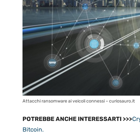
Attacchi ransomware ai veicoli connessi – curiosauro.it
POTREBBE ANCHE INTERESSARTI >>>
Cr
Bitcoin.