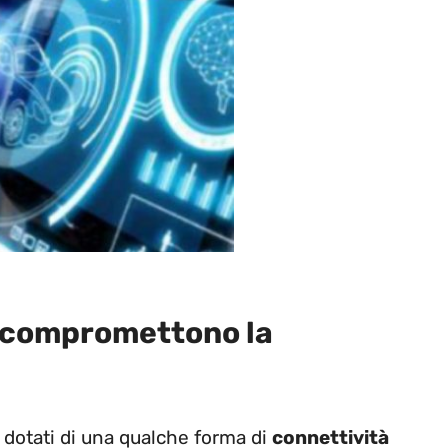
 compromettono la
dotati di una qualche forma di
connettività