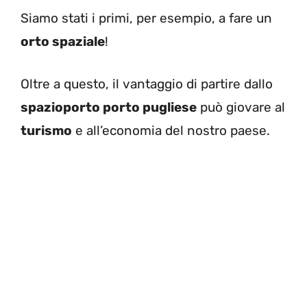
Siamo stati i primi, per esempio, a fare un
orto spaziale
!
Oltre a questo, il vantaggio di partire dallo
spazioporto porto pugliese
può giovare al
turismo
e all’economia del nostro paese.