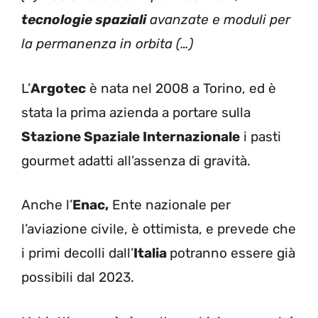
tecnologie spaziali
avanzate e moduli per
la permanenza in orbita (…)
L’
Argotec
è nata nel 2008 a Torino, ed è
stata la prima azienda a portare sulla
Stazione Spaziale Internazionale
i pasti
gourmet adatti all’assenza di gravità.
Anche l’
Enac,
Ente nazionale per
l’aviazione civile, è ottimista, e prevede che
i primi decolli dall’
Italia
potranno essere già
possibili dal 2023.