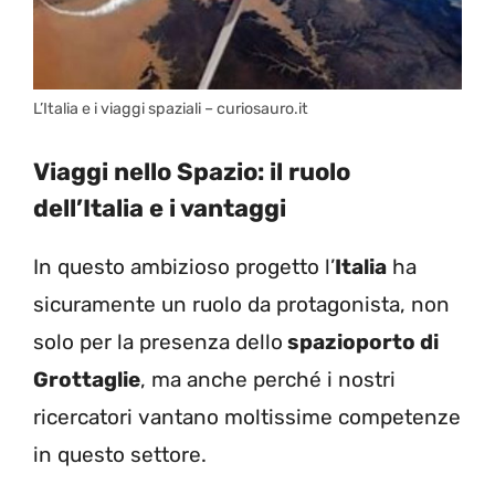
L’Italia e i viaggi spaziali – curiosauro.it
Viaggi nello Spazio: il ruolo
dell’Italia e i vantaggi
In questo ambizioso progetto l’
Italia
ha
sicuramente un ruolo da protagonista, non
solo per la presenza dello
spazioporto di
Grottaglie
, ma anche perché i nostri
ricercatori vantano moltissime competenze
in questo settore.