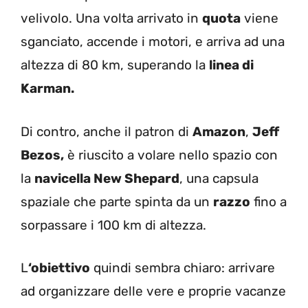
velivolo. Una volta arrivato in
quota
viene
sganciato, accende i motori, e arriva ad una
altezza di 80 km, superando la
linea di
Karman.
Di contro, anche il patron di
Amazon
,
Jeff
Bezos,
è riuscito a volare nello spazio con
la
navicella New Shepard
, una capsula
spaziale che parte spinta da un
razzo
fino a
sorpassare i 100 km di altezza.
L
‘obiettivo
quindi sembra chiaro: arrivare
ad organizzare delle vere e proprie vacanze