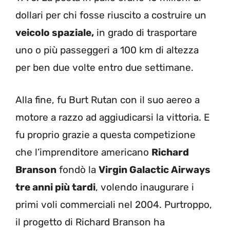
dollari per chi fosse riuscito a costruire un
veicolo spaziale,
in grado di trasportare
uno o più passeggeri a 100 km di altezza
per ben due volte entro due settimane.
Alla fine, fu Burt Rutan con il suo aereo a
motore a razzo ad aggiudicarsi la vittoria. E
fu proprio grazie a questa competizione
che l’imprenditore americano
Richard
Branson
fondò la
Virgin Galactic Airways
tre anni più tardi
, volendo inaugurare i
primi voli commerciali nel 2004. Purtroppo,
il progetto di Richard Branson ha