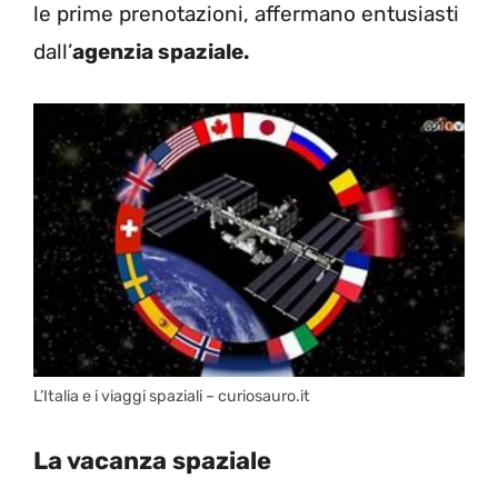
le prime prenotazioni, affermano entusiasti
dall’
agenzia spaziale.
L’Italia e i viaggi spaziali – curiosauro.it
La vacanza spaziale