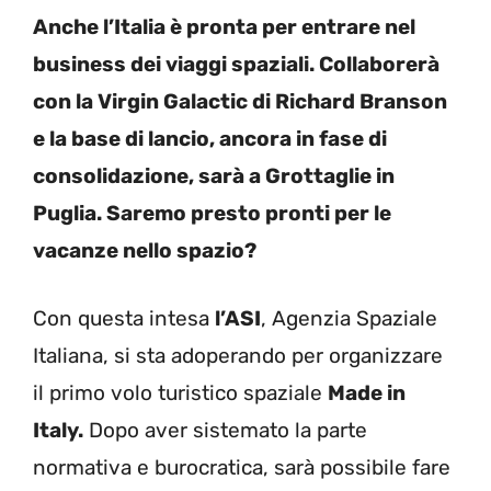
Anche l’Italia è pronta per entrare nel
business dei viaggi spaziali. Collaborerà
con la Virgin Galactic di Richard Branson
e la base di lancio, ancora in fase di
consolidazione, sarà a Grottaglie in
Puglia. Saremo presto pronti per le
vacanze nello spazio?
Con questa intesa
l’ASI
, Agenzia Spaziale
Italiana, si sta adoperando per organizzare
il primo volo turistico spaziale
Made in
Italy.
Dopo aver sistemato la parte
normativa e burocratica, sarà possibile fare