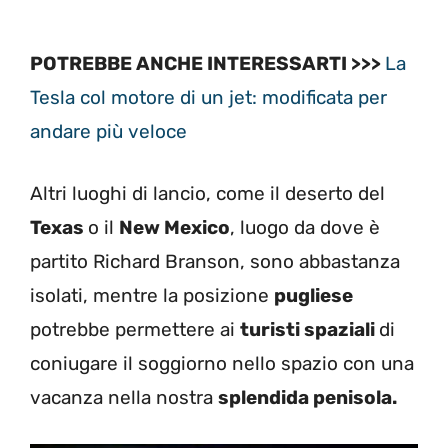
POTREBBE ANCHE INTERESSARTI >>>
La
Tesla col motore di un jet: modificata per
andare più veloce
Altri luoghi di lancio, come il deserto del
Texas
o il
New Mexico
, luogo da dove è
partito Richard Branson, sono abbastanza
isolati, mentre la posizione
pugliese
potrebbe permettere ai
turisti spaziali
di
coniugare il soggiorno nello spazio con una
vacanza nella nostra
splendida penisola.