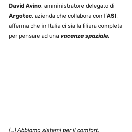
David Avino
, amministratore delegato di
Argotec
, azienda che collabora con l’
ASI
,
afferma che in Italia ci sia la filiera completa
per pensare ad una
vacanza spaziale.
(…) Abbiamo sistemi per il comfort,