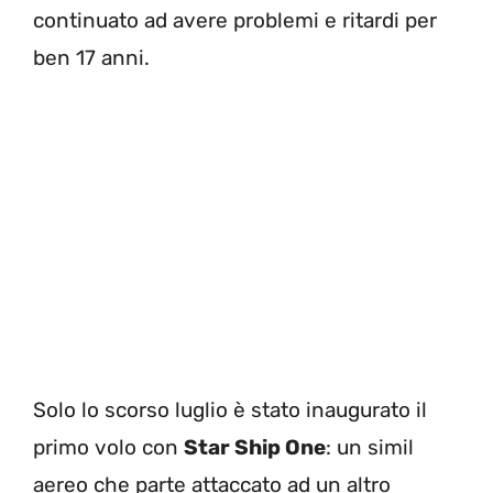
continuato ad avere problemi e ritardi per
ben 17 anni.
Solo lo scorso luglio è stato inaugurato il
primo volo con
Star Ship One
: un simil
aereo che parte attaccato ad un altro