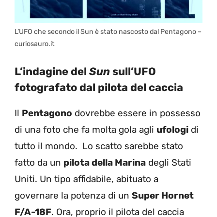
L’UFO che secondo il Sun è stato nascosto dal Pentagono –
curiosauro.it
L’indagine del
Sun
sull’UFO
fotografato dal pilota del caccia
Il
Pentagono
dovrebbe essere in possesso
di una foto che fa molta gola agli
ufologi
di
tutto il mondo. Lo scatto sarebbe stato
fatto da un
pilota della Marina
degli Stati
Uniti. Un tipo affidabile, abituato a
governare la potenza di un
Super Hornet
F/A-18F
. Ora, proprio il pilota del caccia