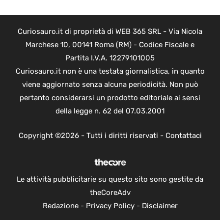
Curiosauro.it di proprietà di WEB 365 SRL - Via Nicola
Marchese 10, 00141 Roma (RM) - Codice Fiscale e
Partita I.V.A. 12279101005
Curiosauro.it non è una testata giornalistica, in quanto
viene aggiornato senza alcuna periodicità. Non può
pertanto considerarsi un prodotto editoriale ai sensi
della legge n. 62 del 07.03.2001
Copyright ©2026 - Tutti i diritti riservati -
Contattaci
Le attività pubblicitarie su questo sito sono gestite da
theCoreAdv
Redazione
-
Privacy Policy
-
Disclaimer