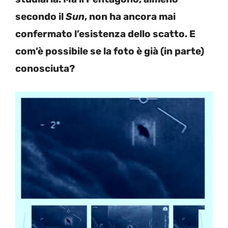
secondo il
Sun
, non ha ancora mai
confermato l’esistenza dello scatto. E
com’è possibile se la foto è già (in parte)
conosciuta?