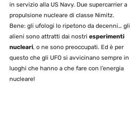
in servizio alla US Navy. Due supercarrier a
propulsione nucleare di classe Nimitz.
Bene: gli ufologi lo ripetono da decenni… gli
alieni sono attratti dai nostri
esperimenti
nucleari
, o ne sono preoccupati. Ed è per
questo che gli UFO si avvicinano sempre in
luoghi che hanno a che fare con l’energia
nucleare!