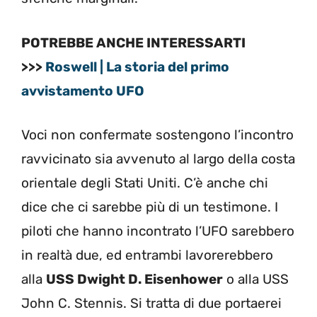
POTREBBE ANCHE INTERESSARTI
>>>
Roswell | La storia del primo
avvistamento UFO
Voci non confermate sostengono l’incontro
ravvicinato sia avvenuto al largo della costa
orientale degli Stati Uniti. C’è anche chi
dice che ci sarebbe più di un testimone. I
piloti che hanno incontrato l’UFO sarebbero
in realtà due, ed entrambi lavorerebbero
alla
USS Dwight D. Eisenhower
o alla USS
John C. Stennis. Si tratta di due portaerei