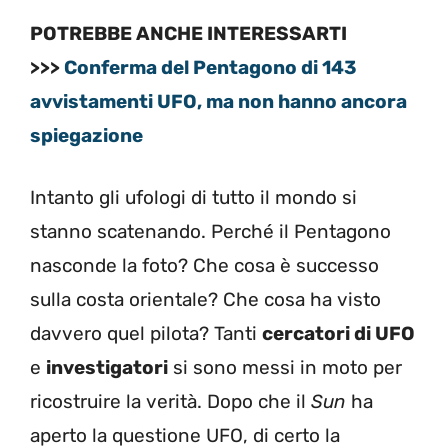
POTREBBE ANCHE INTERESSARTI
>>>
Conferma del Pentagono di 143
avvistamenti UFO, ma non hanno ancora
spiegazione
Intanto gli ufologi di tutto il mondo si
stanno scatenando. Perché il Pentagono
nasconde la foto? Che cosa è successo
sulla costa orientale? Che cosa ha visto
davvero quel pilota? Tanti
cercatori di UFO
e
investigatori
si sono messi in moto per
ricostruire la verità. Dopo che il
Sun
ha
aperto la questione UFO, di certo la