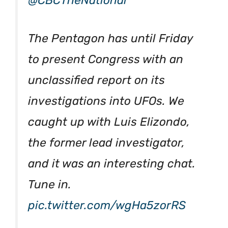
@CBCTheNational
The Pentagon has until Friday
to present Congress with an
unclassified report on its
investigations into UFOs. We
caught up with Luis Elizondo,
the former lead investigator,
and it was an interesting chat.
Tune in.
pic.twitter.com/wgHa5zorRS