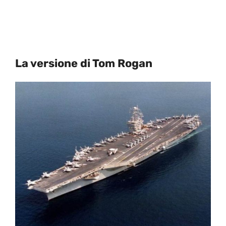
La versione di Tom Rogan