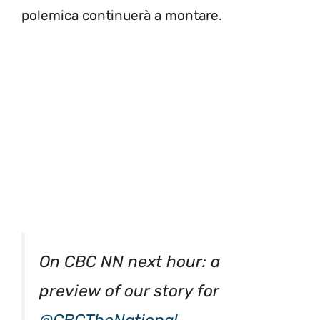
polemica continuerà a montare.
On CBC NN next hour: a
preview of our story for