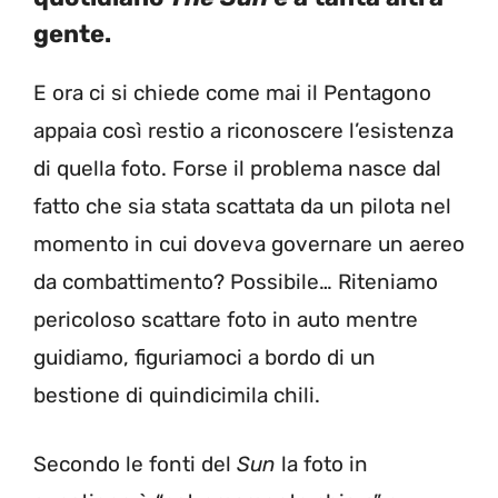
gente.
E ora ci si chiede come mai il Pentagono
appaia così restio a riconoscere l’esistenza
di quella foto. Forse il problema nasce dal
fatto che sia stata scattata da un pilota nel
momento in cui doveva governare un aereo
da combattimento? Possibile… Riteniamo
pericoloso scattare foto in auto mentre
guidiamo, figuriamoci a bordo di un
bestione di quindicimila chili.
Secondo le fonti del
Sun
la foto in