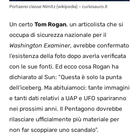
Portaerei classe Nimitz (wikipedia) – curiosauro.it
Un certo
Tom Rogan
, un articolista che si
occupa di sicurezza nazionale per il
Washington Examiner
, avrebbe confermato
l’esistenza della foto dopo averla verificata
con le sue fonti. Ed ecco cosa Rogan ha
dichiarato al Sun: “Questa è solo la punta
dell’iceberg. Ma abituiamoci: tante immagini
e tanti dati relativi a UAP e UFO spariranno
nei prossimi anni. Il Pentagono dovrebbe
rilasciare ufficialmente più materiale per
non far scoppiare uno scandalo”.