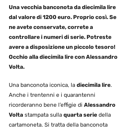
Una vecchia banconota da diecimila lire
dal valore di 1200 euro. Proprio così. Se
ne avete conservate, correte a
controllare i numeri di serie. Potreste
avere a disposizione un piccolo tesoro!
Occhio alla diecimila lire con Alessandro
Volta.
Una banconota iconica, la
diecimila lire
.
Anche i trentenni e i quarantenni
ricorderanno bene l’effigie di
Alessandro
Volta
stampata sulla
quarta serie
della
cartamoneta. Si tratta della banconota