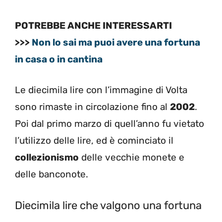
POTREBBE ANCHE INTERESSARTI
>>>
Non lo sai ma puoi avere una fortuna
in casa o in cantina
Le diecimila lire con l’immagine di Volta
sono rimaste in circolazione fino al
2002
.
Poi dal primo marzo di quell’anno fu vietato
l’utilizzo delle lire, ed è cominciato il
collezionismo
delle vecchie monete e
delle banconote.
Diecimila lire che valgono una fortuna