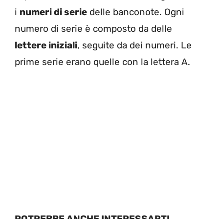
i
numeri di serie
delle banconote. Ogni
numero di serie è composto da delle
lettere iniziali
, seguite da dei numeri. Le
prime serie erano quelle con la lettera A.
POTREBBE ANCHE INTERESSARTI