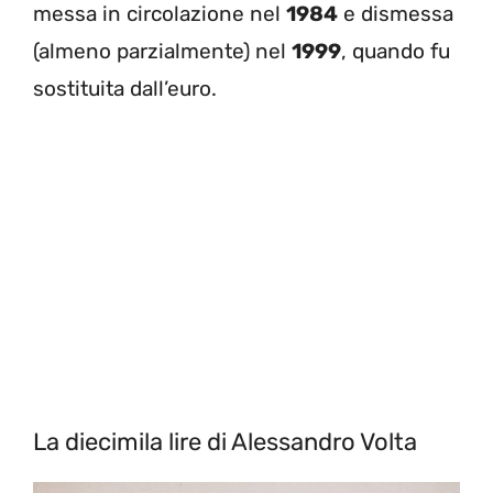
messa in circolazione nel
1984
e dismessa
(almeno parzialmente) nel
1999
, quando fu
sostituita dall’euro.
La diecimila lire di Alessandro Volta