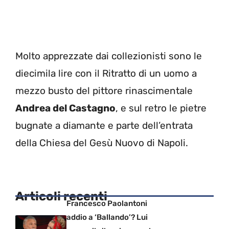
Molto apprezzate dai collezionisti sono le
diecimila lire con il Ritratto di un uomo a
mezzo busto del pittore rinascimentale
Andrea del Castagno
, e sul retro le pietre
bugnate a diamante e parte dell’entrata
della Chiesa del Gesù Nuovo di Napoli.
Articoli recenti
Francesco Paolantoni
addio a ‘Ballando’? Lui