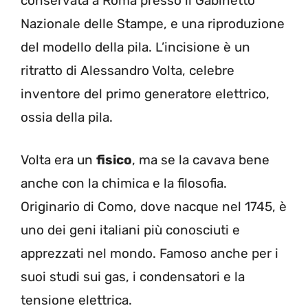
conservata a Roma presso il Gabinetto
Nazionale delle Stampe, e una riproduzione
del modello della pila. L’incisione è un
ritratto di Alessandro Volta, celebre
inventore del primo generatore elettrico,
ossia della pila.
Volta era un
fisico
, ma se la cavava bene
anche con la chimica e la filosofia.
Originario di Como, dove nacque nel 1745, è
uno dei geni italiani più conosciuti e
apprezzati nel mondo. Famoso anche per i
suoi studi sui gas, i condensatori e la
tensione elettrica.