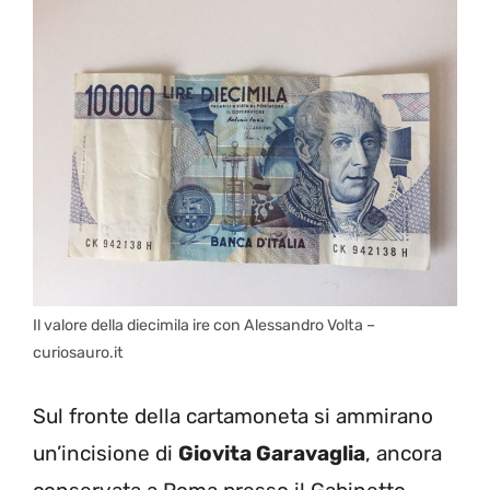
Il valore della diecimila ire con Alessandro Volta –
curiosauro.it
Sul fronte della cartamoneta si ammirano
un’incisione di
Giovita Garavaglia
, ancora