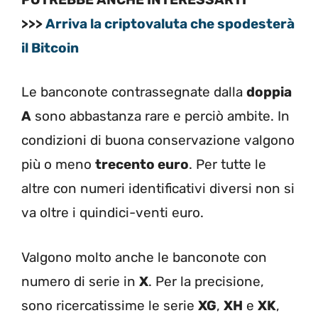
>>>
Arriva la criptovaluta che spodesterà
il Bitcoin
Le banconote contrassegnate dalla
doppia
A
sono abbastanza rare e perciò ambite. In
condizioni di buona conservazione valgono
più o meno
trecento euro
. Per tutte le
altre con numeri identificativi diversi non si
va oltre i quindici-venti euro.
Valgono molto anche le banconote con
numero di serie in
X
. Per la precisione,
sono ricercatissime le serie
XG
,
XH
e
XK
,