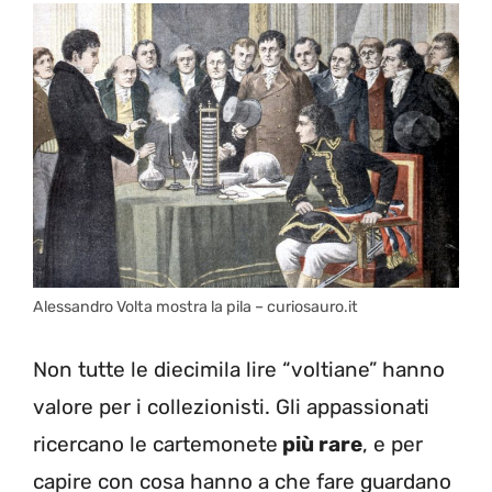
Alessandro Volta mostra la pila – curiosauro.it
Non tutte le diecimila lire “voltiane” hanno
valore per i collezionisti. Gli appassionati
ricercano le cartemonete
più rare
, e per
capire con cosa hanno a che fare guardano