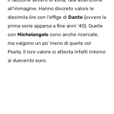
all’immagine. Hanno discreto valore le
diecimila lire con l’effige di
Dante
(ovvero la
prima serie apparsa a fine anni ’40). Quelle
con
Michelangelo
sono anche ricercate,
ma valgono un po’ meno di quelle col
Poeta. Il loro valore si attesta infatti intorno
ai duecento euro.