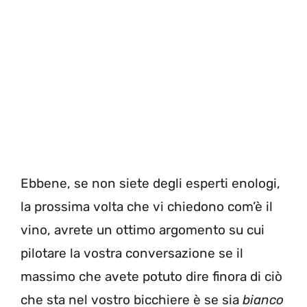
Ebbene, se non siete degli esperti enologi,
la prossima volta che vi chiedono com’è il
vino, avrete un ottimo argomento su cui
pilotare la vostra conversazione se il
massimo che avete potuto dire finora di ciò
che sta nel vostro bicchiere è se sia
bianco