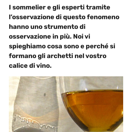
I sommelier e gli esperti tramite
l’osservazione di questo fenomeno
hanno uno strumento di
osservazione in più. Noi vi
spieghiamo cosa sono e perché si
formano gli archetti nel vostro
calice di vino.