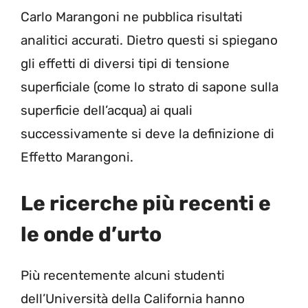
Carlo Marangoni ne pubblica risultati
analitici accurati. Dietro questi si spiegano
gli effetti di diversi tipi di tensione
superficiale (come lo strato di sapone sulla
superficie dell’acqua) ai quali
successivamente si deve la definizione di
Effetto Marangoni.
Le ricerche più recenti e
le onde d’urto
Più recentemente alcuni studenti
dell’Università della California hanno