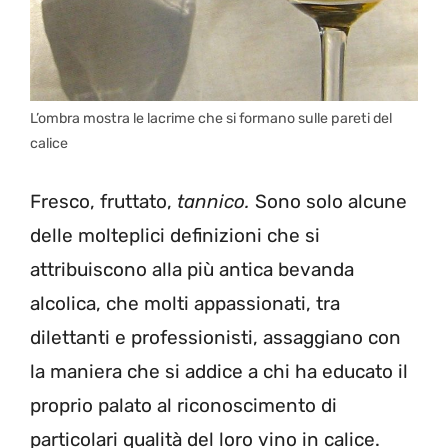
L’ombra mostra le lacrime che si formano sulle pareti del
calice
Fresco, fruttato,
tannico.
Sono solo alcune
delle molteplici definizioni che si
attribuiscono alla più antica bevanda
alcolica, che molti appassionati, tra
dilettanti e professionisti, assaggiano con
la maniera che si addice a chi ha educato il
proprio palato al riconoscimento di
particolari qualità del loro vino in calice.