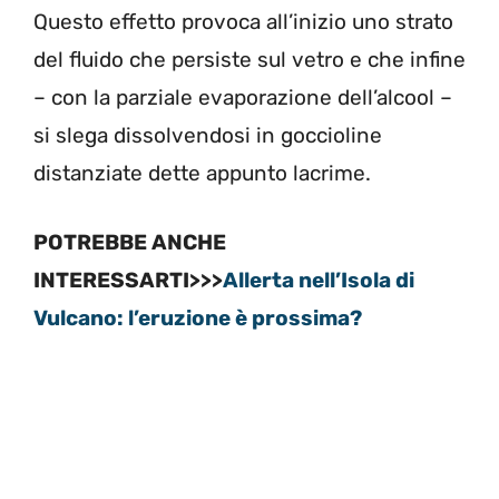
Questo effetto provoca all’inizio uno strato
del fluido che persiste sul vetro e che infine
– con la parziale evaporazione dell’alcool –
si slega dissolvendosi in goccioline
distanziate dette appunto lacrime.
POTREBBE ANCHE
INTERESSARTI>>>
Allerta nell’Isola di
Vulcano: l’eruzione è prossima?