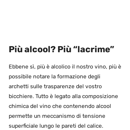
Più alcool? Più “lacrime”
Ebbene sì, più è alcolico il nostro vino, più è
possibile notare la formazione degli
archetti sulle trasparenze del vostro
bicchiere. Tutto è legato alla composizione
chimica del vino che contenendo alcool
permette un meccanismo di tensione
superficiale lungo le pareti del calice.