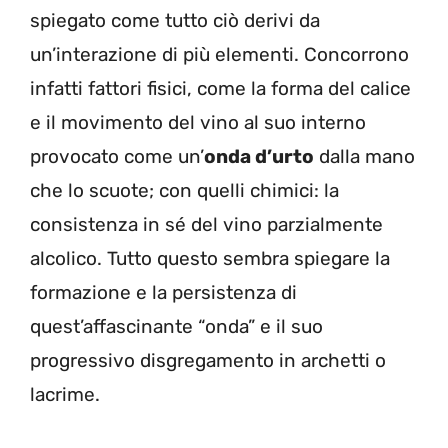
spiegato come tutto ciò derivi da
un’interazione di più elementi. Concorrono
infatti fattori fisici, come la forma del calice
e il movimento del vino al suo interno
provocato come un’
onda d’urto
dalla mano
che lo scuote; con quelli chimici: la
consistenza in sé del vino parzialmente
alcolico. Tutto questo sembra spiegare la
formazione e la persistenza di
quest’affascinante “onda” e il suo
progressivo disgregamento in archetti o
lacrime.