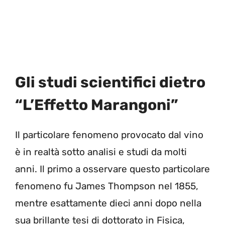
Gli studi scientifici dietro
“L’Effetto Marangoni”
Il particolare fenomeno provocato dal vino
è in realtà sotto analisi e studi da molti
anni. Il primo a osservare questo particolare
fenomeno fu James Thompson nel 1855,
mentre esattamente dieci anni dopo nella
sua brillante tesi di dottorato in Fisica,