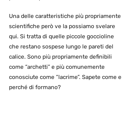
Una delle caratteristiche più propriamente
scientifiche però ve la possiamo svelare
qui. Si tratta di quelle piccole goccioline
che restano sospese lungo le pareti del
calice. Sono più propriamente definibili
come “archetti” e più comunemente
conosciute come “lacrime”. Sapete come e
perché di formano?