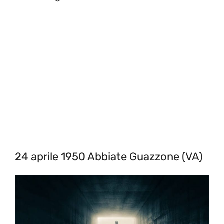
24 aprile 1950 Abbiate Guazzone (VA)