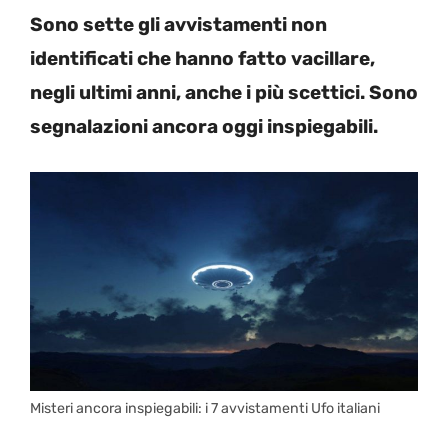
Sono sette gli avvistamenti non
identificati che hanno fatto vacillare,
negli ultimi anni, anche i più scettici. Sono
segnalazioni ancora oggi inspiegabili.
Misteri ancora inspiegabili: i 7 avvistamenti Ufo italiani