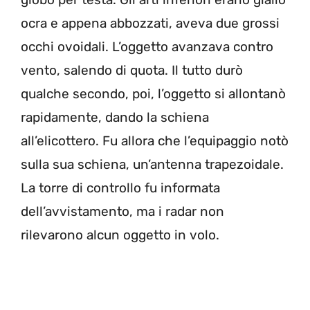
ocra e appena abbozzati, aveva due grossi
occhi ovoidali. L’oggetto avanzava contro
vento, salendo di quota. Il tutto durò
qualche secondo, poi, l’oggetto si allontanò
rapidamente, dando la schiena
all’elicottero. Fu allora che l’equipaggio notò
sulla sua schiena, un’antenna trapezoidale.
La torre di controllo fu informata
dell’avvistamento, ma i radar non
rilevarono alcun oggetto in volo.