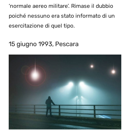
‘normale aereo militare’. Rimase il dubbio
poiché nessuno era stato informato di un
esercitazione di quel tipo.
15 giugno 1993, Pescara