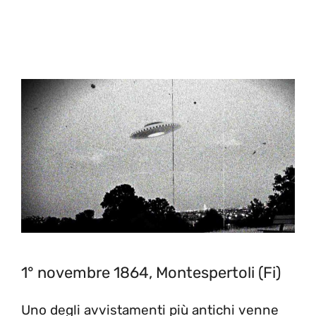
1° novembre 1864, Montespertoli (Fi)
Uno degli avvistamenti più antichi venne