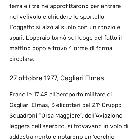
terra e i tre ne approfittarono per entrare
nel velivolo e chiudere lo sportello.
L’oggetto si alzò al suolo con un ronzio e
sparì. L’operaio tornò sul luogo del fatto il
mattino dopo e trovò 4 orme di forma
circolare.
27 ottobre 1977, Cagliari Elmas
Erano le 17.48 all’aeroporto militare di
Cagliari Elmas, 3 elicotteri del 21° Gruppo
Squadroni “Orsa Maggiore”, dell’Aviazione
leggera dell’esercito, si trovavano in volo di
addestramento e notarono un ‘cerchio